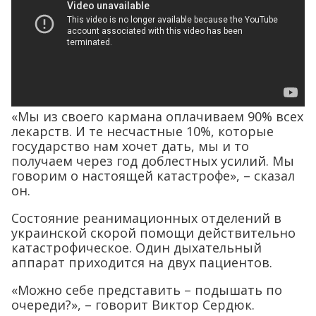
«Мы из своего кармана оплачиваем 90% всех
лекарств. И те несчастные 10%, которые
государство нам хочет дать, мы и то
получаем через год доблестных усилий. Мы
говорим о настоящей катастрофе», – сказал
он.
Состояние реанимационных отделений в
украинской скорой помощи действительно
катастрофическое. Один дыхательный
аппарат приходится на двух пациентов.
«Можно себе представить – подышать по
очереди?», – говорит Виктор Сердюк.