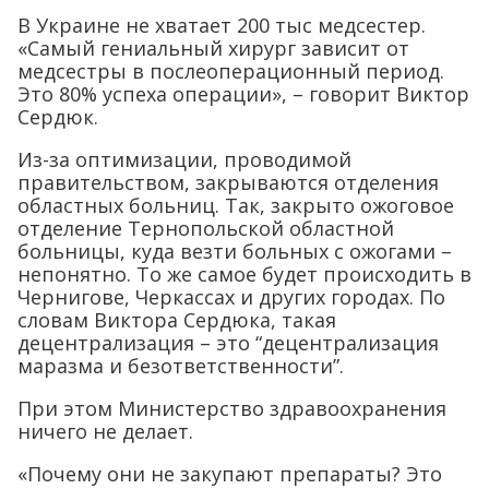
В Украине не хватает 200 тыс медсестер.
«Самый гениальный хирург зависит от
медсестры в послеоперационный период.
Это 80% успеха операции», – говорит Виктор
Сердюк.
Из-за оптимизации, проводимой
правительством, закрываются отделения
областных больниц. Так, закрыто ожоговое
отделение Тернопольской областной
больницы, куда везти больных с ожогами –
непонятно. То же самое будет происходить в
Чернигове, Черкассах и других городах. По
словам Виктора Сердюка, такая
децентрализация – это “децентрализация
маразма и безответственности”.
При этом Министерство здравоохранения
ничего не делает.
«Почему они не закупают препараты? Это