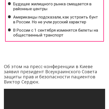
Об этом на пресс-конференции в Киеве
заявил президент Всеукраинского Совета
защиты прав и безопасности пациентов
Виктор Сердюк.