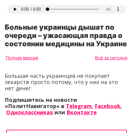
Больные украинцы дышат по
очереди – ужасающая правда о
состоянии медицины на Украине
Полная версия
Всё за сегодня
Большая часть украинцев не покупает
лекарств просто потому, что у них на это
нет денег.
Подпишитесь на новости
«ПолитНавигатор» в
Telegram
,
Facebook
,
Одноклассниках
или
Вконтакте