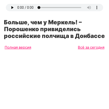
Больше, чем у Меркель! –
Порошенко привиделись
российские полчища в Донбассе
Полная версия
Всё за сегодня