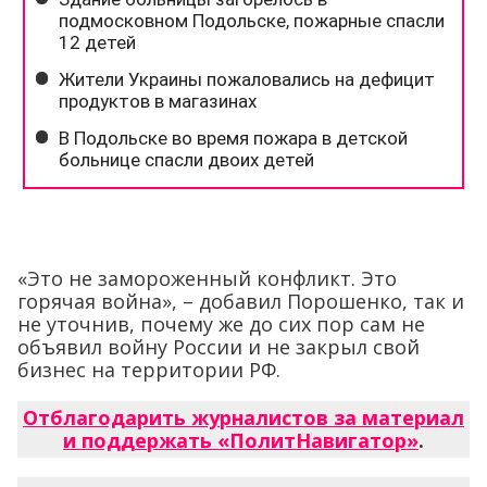
«Это не замороженный конфликт. Это
горячая война», – добавил Порошенко, так и
не уточнив, почему же до сих пор сам не
объявил войну России и не закрыл свой
бизнес на территории РФ.
Отблагодарить журналистов за материал
и поддержать «ПолитНавигатор»
.