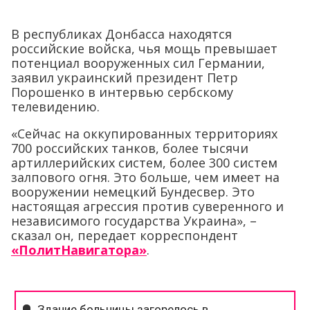
В республиках Донбасса находятся
российские войска, чья мощь превышает
потенциал вооруженных сил Германии,
заявил украинский президент Петр
Порошенко в интервью сербскому
телевидению.
«Сейчас на оккупированных территориях
700 российских танков, более тысячи
артиллерийских систем, более 300 систем
залпового огня. Это больше, чем имеет на
вооружении немецкий Бундесвер. Это
настоящая агрессия против суверенного и
независимого государства Украина», –
сказал он, передает корреспондент
«ПолитНавигатора»
.