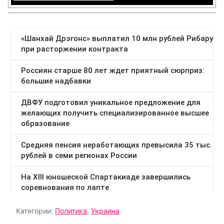
Категории:
Политика
,
Украина