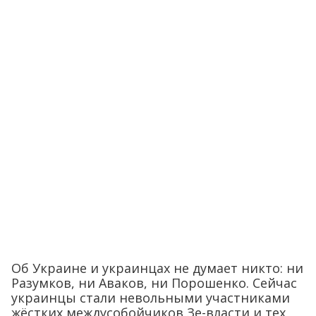
Об Украине и украинцах не думает никто: ни
Разумков, ни Аваков, ни Порошенко. Сейчас
украинцы стали невольными участниками
жёстких междусобойчиков Зе-власти и тех,