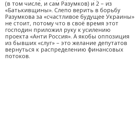
(в том числе, и сам Разумков) и 2 – из
«Батькивщины». Слепо верить в борьбу
Разумкова за «счастливое будущее Украины»
не стоит, потому что в своё время этот
господин приложил руку к усилению
проекта «Анти Россия». А якобы оппозиция
из бывших «слуг» – это желание депутатов
вернуться к распределению финансовых
потоков.