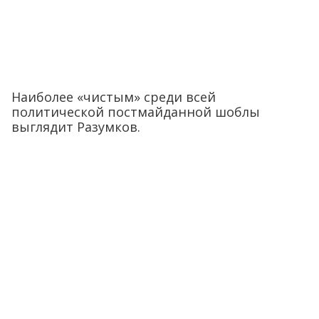
Наиболее «чистым» среди всей
политической постмайданной шоблы
выглядит Разумков.