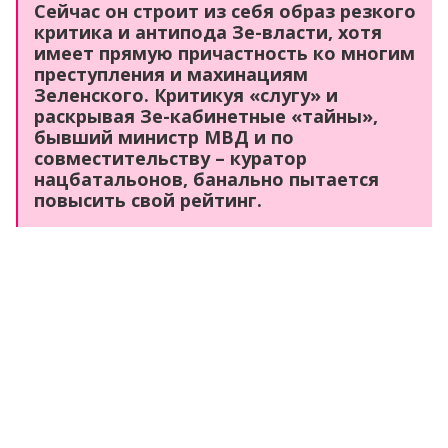
Сейчас он строит из себя образ резкого
критика и антипода Зе-власти, хотя
имеет прямую причастность ко многим
преступления и махинациям
Зеленского.
Критикуя «слугу» и
раскрывая Зе-кабинетные «тайны»,
бывший министр МВД и по
совместительству – куратор
нацбатальонов, банально пытается
повысить свой рейтинг.