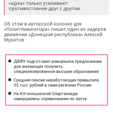
«щука» только усиливают
противостояние друг с другом.
Об этом в авторской колонке для
«ПолитНавигатора» пишет один из лидеров
движения «Донецкая республика» Алексей
Муратов.