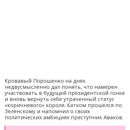
Кровавый Порошенко на днях
недвусмысленно дал понять, что намерен
участвовать в будущей президентской гонке
и вновь вернуть себе утраченный статус
«коричневого» короля. Катком прошёлся по
Зеленскому и напомнил о своих
политических амбициях преступник Аваков.