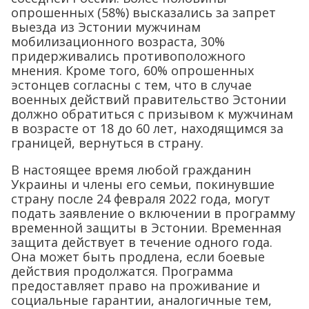
опрошенных (58%) высказались за запрет
выезда из Эстонии мужчинам
мобилизационного возраста, 30%
придерживались противоположного
мнения. Кроме того, 60% опрошенных
эстонцев согласны с тем, что в случае
военных действий правительство Эстонии
должно обратиться с призывом к мужчинам
в возрасте от 18 до 60 лет, находящимся за
границей, вернуться в страну.
В настоящее время любой гражданин
Украины и члены его семьи, покинувшие
страну после 24 февраля 2022 года, могут
подать заявление о включении в программу
временной защиты в Эстонии. Временная
защита действует в течение одного года.
Она может быть продлена, если боевые
действия продолжатся. Программа
предоставляет право на проживание и
социальные гарантии, аналогичные тем,