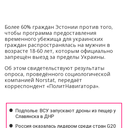
Более 60% граждан Эстонии против того,
чтобы программа предоставления
временного убежища для украинских
граждан распространялась на мужчин в
возрасте 18-60 лет, которым официально
запрещён выезд за пределы Украины.
Об этом свидетельствуют результаты
опроса, проведённого социологической
компанией Norstat, передаёт
корреспондент «ПолитНавигатора».