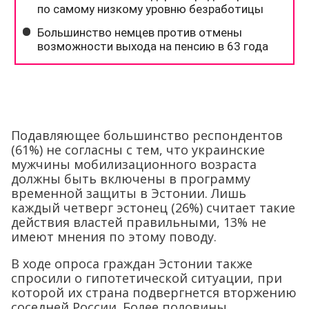
Подавляющее большинство респондентов
(61%) не согласны с тем, что украинские
мужчины мобилизационного возраста
должны быть включены в программу
временной защиты в Эстонии. Лишь
каждый четверг эстонец (26%) считает такие
действия властей правильными, 13% не
имеют мнения по этому поводу.
В ходе опроса граждан Эстонии также
спросили о гипотетической ситуации, при
которой их страна подвергнется вторжению
соседней России. Более половины