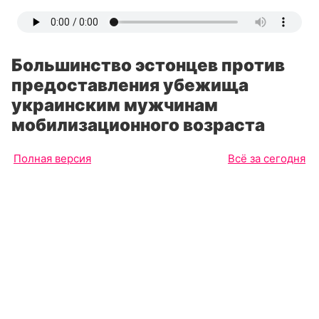
Большинство эстонцев против
предоставления убежища
украинским мужчинам
мобилизационного возраста
Полная версия
Всё за сегодня