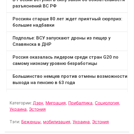
Категории:
Дзен
,
Миграция
,
Прибалтика
,
Социология
,
Украина
,
Эстония
Тэги:
Беженцы
,
мобилизация
,
Украина
,
Эстония