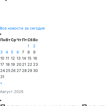
Все новости за сегодня
Пн
Вт
Ср
Чт
Пт
Сб
Вс
1
2
3
4
5
6
7
8
9
10
11
12
13
14
15
16
17
18
19
20
21
22
23
24
25
26
27
28
29
30
31
«
Август 2026