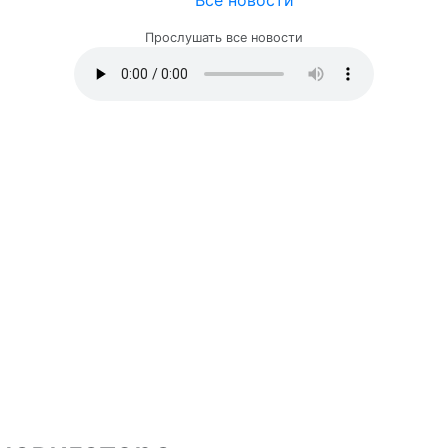
Все новости
Прослушать все новости