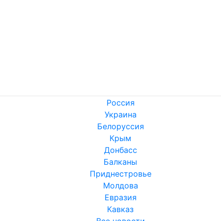
Россия
Украина
Белоруссия
Крым
Донбасс
Балканы
Приднестровье
Молдова
Евразия
Кавказ