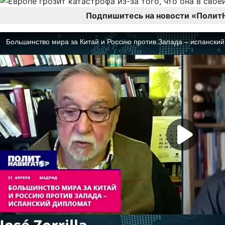
Подпишитесь на новости «Полит