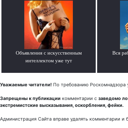
Объявления с искусственным
Вся ра
интеллектом уже тут
.
Уважаемые читатели!
По требованию Роскомнадзора 
Запрещены к публикации
комментарии с
заведомо л
экстремистские высказывания, оскорбления, фейки.
Администрация Сайта вправе удалять комментарии и 