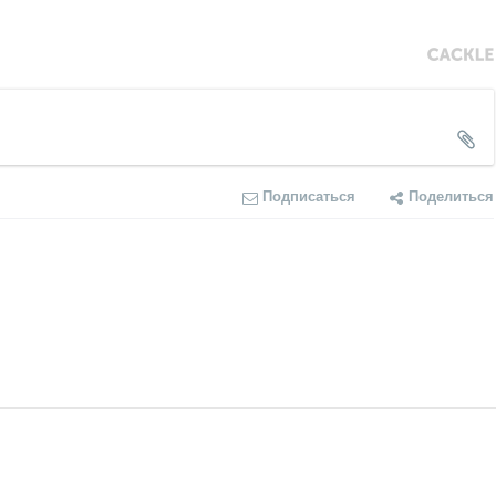
Подписаться
Поделиться