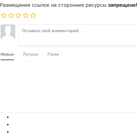
Размещение ссылок на сторонние ресурсы
запрещено
Новые
Лучшие
Ранее