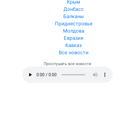
Крым
Донбасс
Балканы
Приднестровье
Молдова
Евразия
Кавказ
Все новости
Прослушать все новости