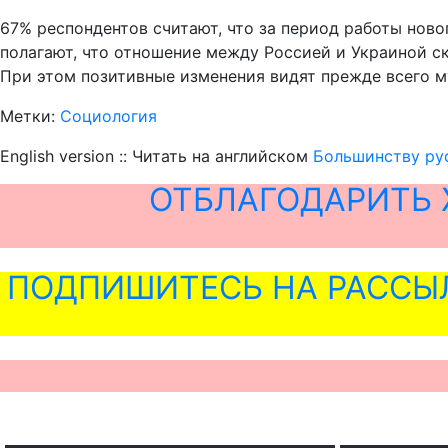
67% респондентов считают, что за период работы нов
полагают, что отношение между Россией и Украиной с
При этом позитивные изменения видят прежде всего м
Метки:
Социология
English version :: Читать на английском
Большинству рус
ОТБЛАГОДАРИТЬ 
ПОДПИШИТЕСЬ НА РАССЫ