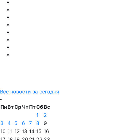
Все новости за сегодня
Пн
Вт
Ср
Чт
Пт
Сб
Вс
1
2
3
4
5
6
7
8
9
10
11
12
13
14
15
16
17
18
19
20
21
22
23