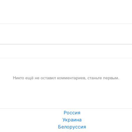
!
Никто ещё не оставил комментариев, станьте первым.
Россия
Украина
Белоруссия