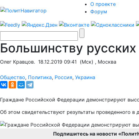
О проекте
Форум
Большинству русских 
Олег Кравцов.
18.12.2019 09:41
(Мск) , Москва
Общество
,
Политика
,
Россия
,
Украина
Граждане Российской Федерации демонстрируют высок
Об этом свидетельствуют результаты проведенного в 
Подпишитесь на новости «Полит