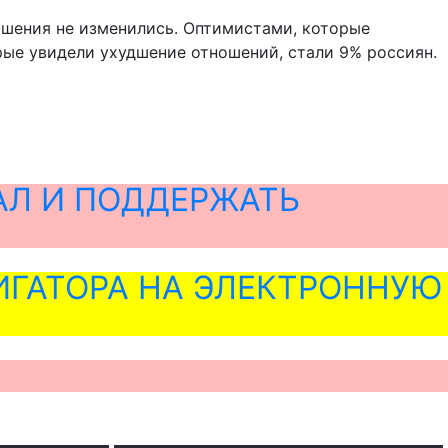
ошения не изменились. Оптимистами, которые
рые увидели ухудшение отношений, стали 9% россиян.
АЛ И ПОДДЕРЖАТЬ
ГАТОРА НА ЭЛЕКТРОННУЮ