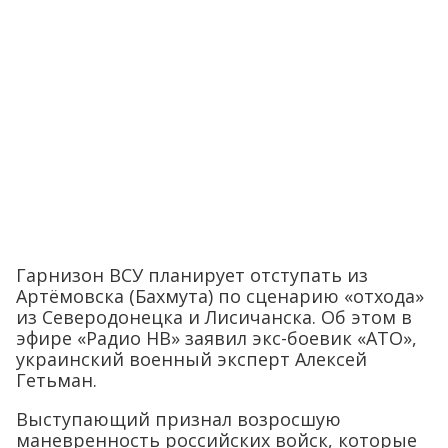
Гарнизон ВСУ планирует отступать из
Артёмовска (Бахмута) по сценарию «отхода»
из Северодонецка и Лисичанска. Об этом в
эфире «Радио НВ» заявил экс-боевик «АТО»,
украинский военный эксперт Алексей
Гетьман.
Выступающий признал возросшую
маневренность российских войск, которые