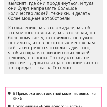
выяснят, где они продвинуться, и туда
они будут направлять большое
количество людей, техники, и делать
более мощные артобстрелы.
К сожалению, мы это ожидали, мы об
этом много говорили, мы это знали, по
большому счёту, готовились, но нужно
понимать, что в некоторых местах нам
всё-таки придётся отходить для того,
чтобы сохранять жизни своих людей,
технику, патроны. Потому что мы не
русские – держаться ща название какого-
то города», – сказал Гетьман.