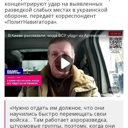
концентрируют удар на выявленных
разведкой слабых местах в украинской
обороне, передаёт корреспондент
«ПолитНавигатора».
«Нужно отдать им должное, что они
научились быстро перемещать свои
войска… Там работает аэроразведка,
штурмовые группы, поэтому, когда они