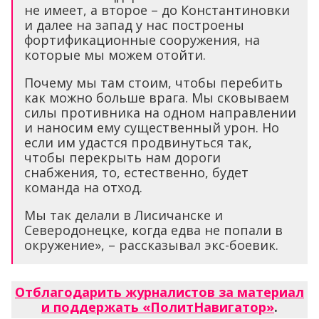
не имеет, а второе – до Константиновки
и далее на запад у нас построены
фортификационные сооружения, на
которые мы можем отойти.
Почему мы там стоим, чтобы перебить
как можно больше врага. Мы сковываем
силы противника на одном направлении
и наносим ему существенный урон. Но
если им удастся продвинуться так,
чтобы перекрыть нам дороги
снабжения, то, естественно, будет
команда на отход.
Мы так делали в Лисичанске и
Северодонецке, когда едва не попали в
окружение», – рассказывал экс-боевик.
Отблагодарить журналистов за материал
и поддержать «ПолитНавигатор»
.