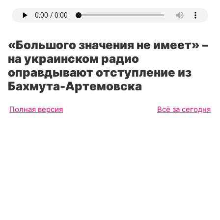
«Большого значения не имеет» –
на украинском радио
оправдывают отступление из
Бахмута-Артемовска
Полная версия
Всё за сегодня