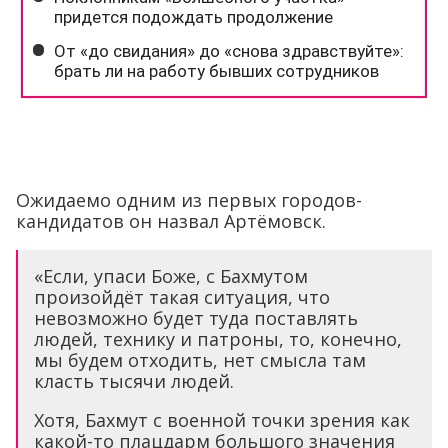
Ожидаемо одним из первых городов-
кандидатов он назвал Артёмовск.
«Если, упаси Боже, с Бахмутом
произойдёт такая ситуация, что
невозможно будет туда поставлять
людей, технику и патроны, то, конечно,
мы будем отходить, нет смысла там
класть тысячи людей.
Хотя, Бахмут с военной точки зрения как
какой-то плацдарм большого значения