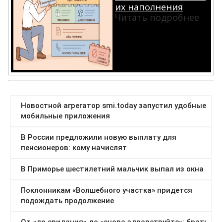
их наполнения
Читать подробнее