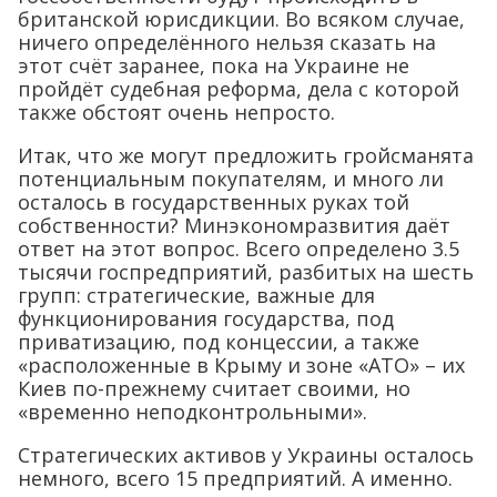
британской юрисдикции. Во всяком случае,
ничего определённого нельзя сказать на
этот счёт заранее, пока на Украине не
пройдёт судебная реформа, дела с которой
также обстоят очень непросто.
Итак, что же могут предложить гройсманята
потенциальным покупателям, и много ли
осталось в государственных руках той
собственности? Минэкономразвития даёт
ответ на этот вопрос. Всего определено 3.5
тысячи госпредприятий, разбитых на шесть
групп: стратегические, важные для
функционирования государства, под
приватизацию, под концессии, а также
«расположенные в Крыму и зоне «АТО» – их
Киев по-прежнему считает своими, но
«временно неподконтрольными».
Стратегических активов у Украины осталось
немного, всего 15 предприятий. А именно.