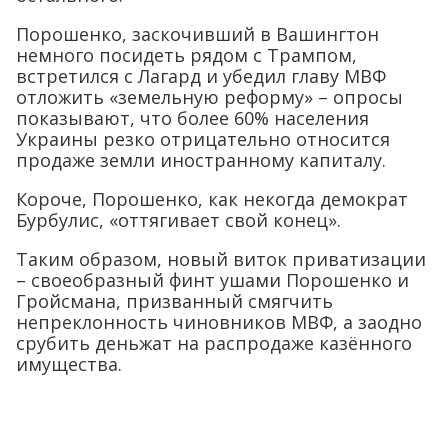
Порошенко, заскочивший в Вашингтон
немного посидеть рядом с Трампом,
встретился с Лагард и убедил главу МВФ
отложить «земельную реформу» – опросы
показывают, что более 60% населения
Украины резко отрицательно относится
продаже земли иностранному капиталу.
Короче, Порошенко, как некогда демократ
Бурбулис, «оттягивает свой конец».
Таким образом, новый виток приватизации
– своеобразный финт ушами Порошенко и
Гройсмана, призванный смягчить
непреклонность чиновников МВФ, а заодно
срубить деньжат на распродаже казённого
имущества.