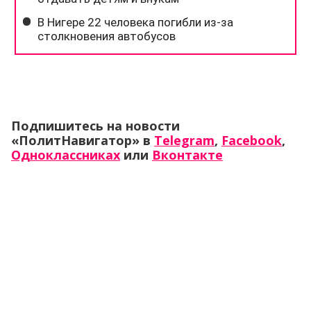
Подпишитесь на новости
«ПолитНавигатор» в
Telegram
,
Facebook
,
Одноклассниках
или
Вконтакте