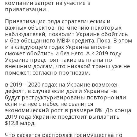
компании запрет на участие в
приватизации.
Приватизация ряда стратегических и
важных объектов, по мнению некоторых
наблюдателей, позволит Украине обойтись
и без обещанного МВФ кредита. Пока. В этом
и в следующем годах Украина вполне
сможет обойтись и без него. А к 2019 году
Украине предстоят такие выплаты по
внешним долгам, что никакой транш уже не
поможет: согласно прогнозам,
в 2019 – 2020 годах на Украине возможен
дефолт, в случае если долги Украины не
будут реструктуризированы повторно или
если на неё с небес не свалится
экономический рост в размере 8%. До конца
2019 года Украине предстоит выплатить
$12.8 млрд.
Что касается распродаж госимущества по