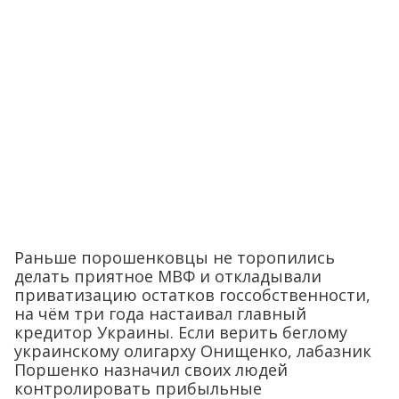
Раньше порошенковцы не торопились
делать приятное МВФ и откладывали
приватизацию остатков госсобственности,
на чём три года настаивал главный
кредитор Украины. Если верить беглому
украинскому олигарху Онищенко, лабазник
Поршенко назначил своих людей
контролировать прибыльные