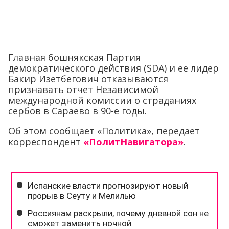
Главная бошнякская Партия
демократического действия (SDA) и ее лидер
Бакир Изетбегович отказываются
признавать отчет Независимой
международной комиссии о страданиях
сербов в Сараево в 90-е годы.
Об этом сообщает «Политика», передает
корреспондент
«ПолитНавигатора»
.