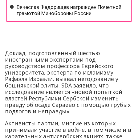
Доклад, подготовленный шестью
иностранными экспертами под
руководством профессора Еврейского
университета, эксперта по исламизму
Рафаэля Израэли, вызвал негодование у
бошнякской элиты. SDA заявило, что
исследование является «новой попыткой
властей Республики Сербской изменить
правду об осаде Сараево с помощью грубых
подлогов и неправды».
Активисты партии, многие из которых
принимали участие в войне, в том числе и в
карательных антисербских акциях, также