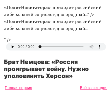
«ПолитНавигатора»
, приходит российский
либеральный социолог, двоюродный…" />
«ПолитНавигатора»
, приходит российский
либеральный социолог, двоюродный…
" />
Брат Немцова: «Россия
проигрывает войну. Нужно
уполовинить Херсон»
Полная версия
Всё за сегодня