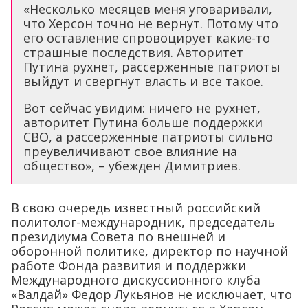
«Несколько месяцев меня уговаривали,
что Херсон точно не вернут. Потому что
его оставление спровоцирует какие-то
страшные последствия. Авторитет
Путина рухнет, рассерженные патриоты
выйдут и свергнут власть и все такое.
Вот сейчас увидим: ничего не рухнет,
авторитет Путина больше поддержки
СВО, а рассерженные патриоты сильно
преувеличивают свое влияние на
общество», – убежден Димитриев.
В свою очередь известный российский
политолог-международник, председатель
президиума Совета по внешней и
оборонной политике, директор по научной
работе Фонда развития и поддержки
Международного дискуссионного клуба
«Валдай» Федор Лукьянов не исключает, что