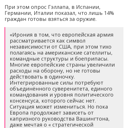
При этом опрос Гэллапа, в Испании,
Германии, Италии показал, что лишь 14%
граждан готовы взяться за оружие.
«Ирония в том, что европейская армия
рассматривается как символ
независимости от США, при этом тихо
полагаясь на американские сателлиты,
командные структуры и боеприпасы.
Многие европейские страны увеличили
расходы на оборону, но не готовы
действовать в одиночку.
Интегрированные силы потребуют
объединённого суверенитета, единого
командования и уровня политического
консенсуса, которого сейчас нет.
Ситуация может измениться. Но пока
Европа продолжает зависеть от
капризного руководства Вашингтона,
даже мечтая о « стратегической