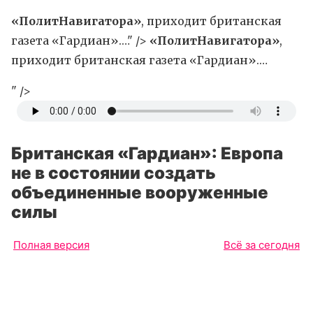
«ПолитНавигатора»
, приходит британская
газета «Гардиан».…" />
«ПолитНавигатора»
,
приходит британская газета «Гардиан».…
" />
Британская «Гардиан»: Европа
не в состоянии создать
объединенные вооруженные
силы
Полная версия
Всё за сегодня