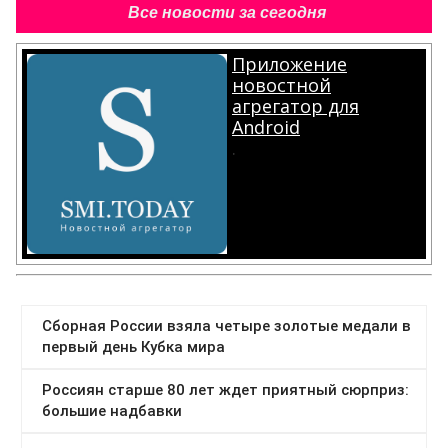
Все новости за сегодня
Приложение
новостной
агрегатор для
Android
.