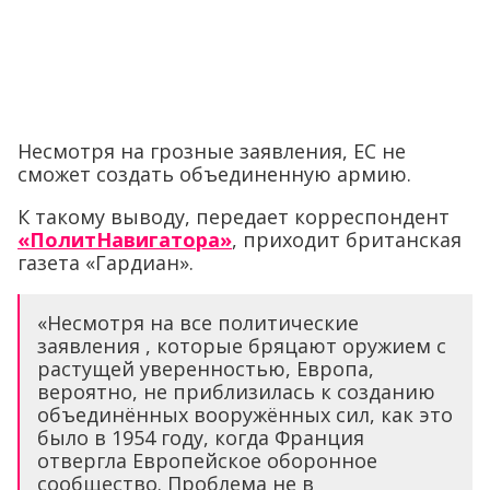
Несмотря на грозные заявления, ЕС не
сможет создать объединенную армию.
К такому выводу, передает корреспондент
«ПолитНавигатора»
, приходит британская
газета «Гардиан».
«Несмотря на все политические
заявления , которые бряцают оружием с
растущей уверенностью, Европа,
вероятно, не приблизилась к созданию
объединённых вооружённых сил, как это
было в 1954 году, когда Франция
отвергла Европейское оборонное
сообщество. Проблема не в