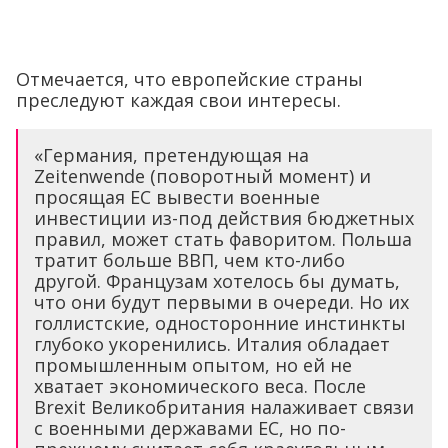
Отмечается, что европейские страны
преследуют каждая свои интересы.
«Германия, претендующая на
Zeitenwende (поворотный момент) и
просящая ЕС вывести военные
инвестиции из-под действия бюджетных
правил, может стать фаворитом. Польша
тратит больше ВВП, чем кто-либо
другой. Французам хотелось бы думать,
что они будут первыми в очереди. Но их
голлистские, односторонние инстинкты
глубоко укоренились. Италия обладает
промышленным опытом, но ей не
хватает экономического веса. После
Brexit Великобритания налаживает связи
с военными державами ЕС, но по-