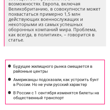
возможностях. Европа, включая
Великобританию, в совокупности может
похвастаться примерно 1,5 млн
действующих военнослужащих и
некоторыми из самых успешных
оборонных компаний мира. Проблема,
как всегда, в политике», – говорится в
статье.