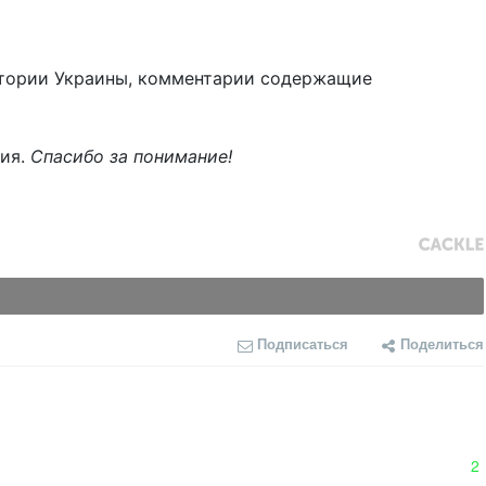
тории Украины, комментарии содержащие
ния.
Спасибо за понимание!
Подписаться
Поделиться
2