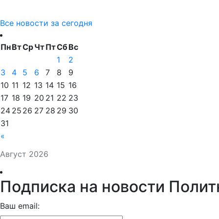
Все новости за сегодня
Пн
Вт
Ср
Чт
Пт
Сб
Вс
1
2
3
4
5
6
7
8
9
10
11
12
13
14
15
16
17
18
19
20
21
22
23
24
25
26
27
28
29
30
31
«
Август 2026
Подписка на новости Полит
Ваш email: