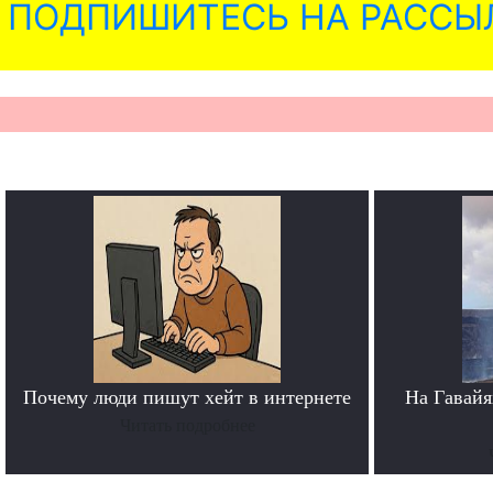
ПОДПИШИТЕСЬ НА РАССЫ
Почему люди пишут хейт в интернете
На Гавайя
Читать подробнее