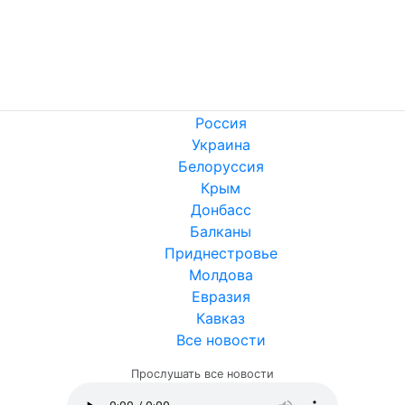
Россия
Украина
Белоруссия
Крым
Донбасс
Балканы
Приднестровье
Молдова
Евразия
Кавказ
Все новости
Прослушать все новости