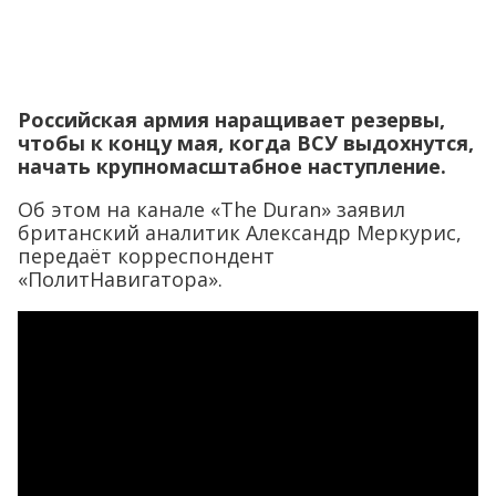
Российская армия наращивает резервы,
чтобы к концу мая, когда ВСУ выдохнутся,
начать крупномасштабное наступление.
Об этом на канале «The Duran» заявил
британский аналитик Александр Меркурис,
передаёт корреспондент
«ПолитНавигатора».