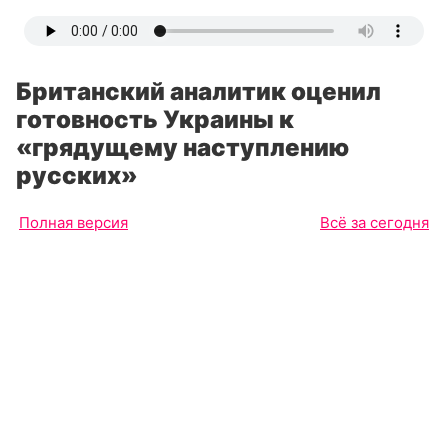
Британский аналитик оценил
готовность Украины к
«грядущему наступлению
русских»
Полная версия
Всё за сегодня