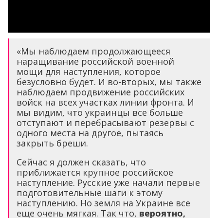
«Мы наблюдаем продолжающееся
наращивание российской военной
мощи для наступления, которое
безусловно будет. И во-вторых, мы также
наблюдаем продвижение российских
войск на всех участках линии фронта. И
мы видим, что украинцы все больше
отступают и перебрасывают резервы с
одного места на другое, пытаясь
закрыть бреши.
Сейчас я должен сказать, что
приближается крупное российское
наступление. Русские уже начали первые
подготовительные шаги к этому
наступлению. Но земля на Украине все
еще очень мягкая. Так что,
вероятно,