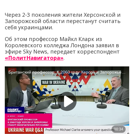
Через 2-3 поколения жители Херсонской и
Запорожской области перестанут считать
себя украинцами.
Об этом профессор Майкл Кларк из
Королевского колледжа Лондона заявил в
эфире Sky News, передает корреспондент
«ПолитНавигатора»
.