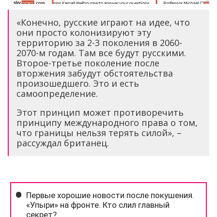
«Конечно, русские играют на идее, что
они просто колонизируют эту
территорию за 2-3 поколения в 2060-
2070-м годам. Там все будут русскими.
Второе-третье поколение после
вторжения забудут обстоятельства
произошедшего. Это и есть
самоопределение.
Этот принцип может противоречить
принципу международного права о том,
что границы нельзя терять силой», –
рассуждал британец.