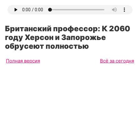
Британский профессор: К 2060
году Херсон и Запорожье
обрусеют полностью
Полная версия
Всё за сегодня