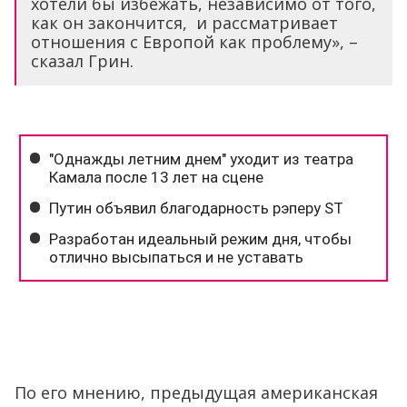
хотели бы избежать, независимо от того,
как он закончится, и рассматривает
отношения с Европой как проблему», –
сказал Грин.
По его мнению, предыдущая американская