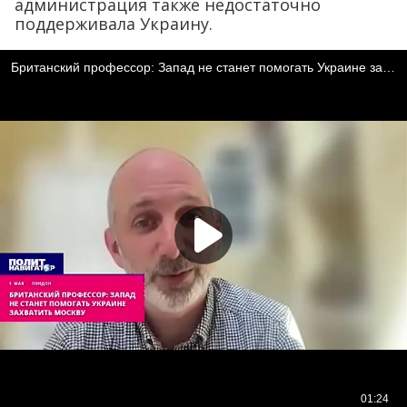
администрация также недостаточно
поддерживала Украину.