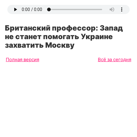
Британский профессор: Запад
не станет помогать Украине
захватить Москву
Полная версия
Всё за сегодня