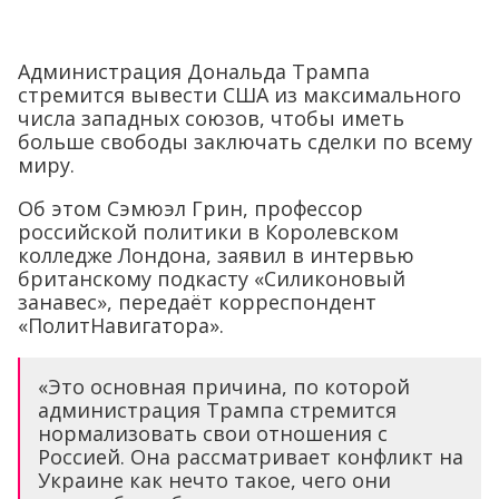
Администрация Дональда Трампа
стремится вывести США из максимального
числа западных союзов, чтобы иметь
больше свободы заключать сделки по всему
миру.
Об этом Сэмюэл Грин, профессор
российской политики в Королевском
колледже Лондона, заявил в интервью
британскому подкасту «Силиконовый
занавес», передаёт корреспондент
«ПолитНавигатора».
«Это основная причина, по которой
администрация Трампа стремится
нормализовать свои отношения с
Россией. Она рассматривает конфликт на
Украине как нечто такое, чего они