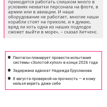
приходится работать слишком много в
условиях нехватки персонала на флоте, в
армии или в авиации. И наше
оборудование не работает, многие наши
корабли стоят на приколе, и я думаю,
вряд ли хоть одна из наших подлодок
сможет выйти в море», – сказал Хитченс.