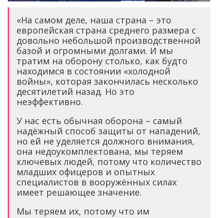
«На самом деле, наша страна – это
европейская страна среднего размера с
довольно небольшой производственной
базой и огромными долгами. И мы
тратим на оборону столько, как будто
находимся в состоянии «холодной
войны», которая закончилась несколько
десятилетий назад. Но это
неэффективно.
У нас есть обычная оборона – самый
надёжный способ защиты от нападений,
но ей не уделяется должного внимания,
она недоукомплектована, мы теряем
ключевых людей, потому что количество
младших офицеров и опытных
специалистов в вооружённых силах
имеет решающее значение.
Мы теряем их, потому что им