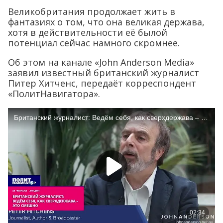
Великобритания продолжает жить в
фантазиях о том, что она великая держава,
хотя в действительности её былой
потенциал сейчас намного скромнее.
Об этом на канале «John Anderson Media»
заявил известный британский журналист
Питер Хитченс, передаёт корреспондент
«ПолитНавигатора».