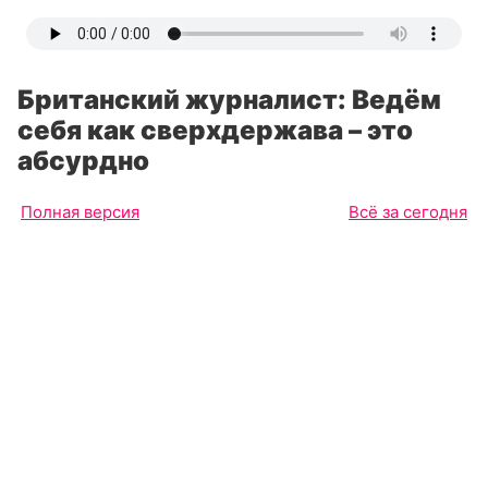
Британский журналист: Ведём
себя как сверхдержава – это
абсурдно
Полная версия
Всё за сегодня