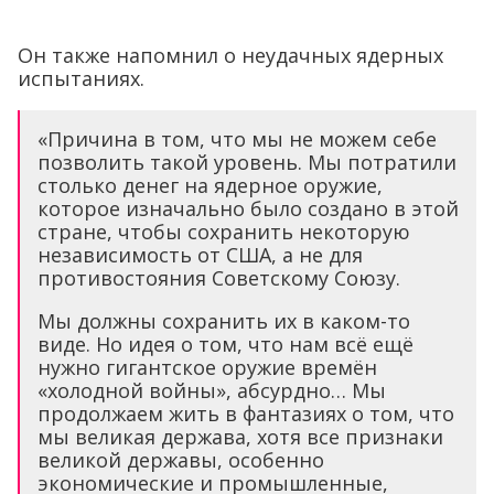
Он также напомнил о неудачных ядерных
испытаниях.
«Причина в том, что мы не можем себе
позволить такой уровень. Мы потратили
столько денег на ядерное оружие,
которое изначально было создано в этой
стране, чтобы сохранить некоторую
независимость от США, а не для
противостояния Советскому Союзу.
Мы должны сохранить их в каком-то
виде. Но идея о том, что нам всё ещё
нужно гигантское оружие времён
«холодной войны», абсурдно… Мы
продолжаем жить в фантазиях о том, что
мы великая держава, хотя все признаки
великой державы, особенно
экономические и промышленные,