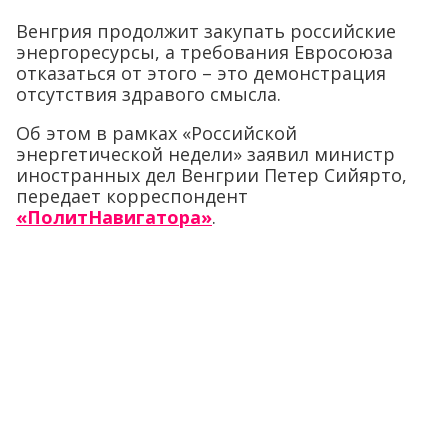
Венгрия продолжит закупать российские
энергоресурсы, а требования Евросоюза
отказаться от этого – это демонстрация
отсутствия здравого смысла.
Об этом в рамках «Российской
энергетической недели» заявил министр
иностранных дел Венгрии Петер Сийярто,
передает корреспондент
«ПолитНавигатора»
.