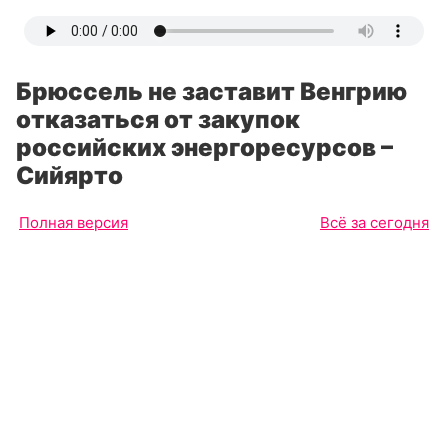
Брюссель не заставит Венгрию
отказаться от закупок
российских энергоресурсов –
Сийярто
Полная версия
Всё за сегодня