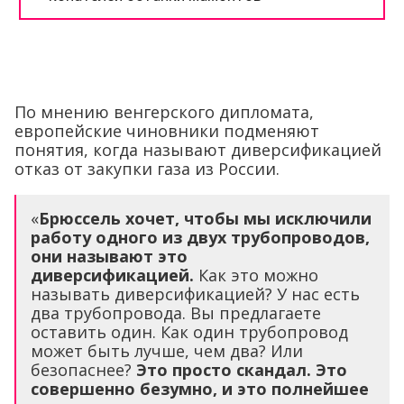
По мнению венгерского дипломата,
европейские чиновники подменяют
понятия, когда называют диверсификацией
отказ от закупки газа из России.
«
Брюссель хочет, чтобы мы исключили
работу одного из двух трубопроводов,
они называют это
диверсификацией.
Как это можно
называть диверсификацией? У нас есть
два трубопровода. Вы предлагаете
оставить один. Как один трубопровод
может быть лучше, чем два? Или
безопаснее?
Это просто скандал. Это
совершенно безумно, и это полнейшее