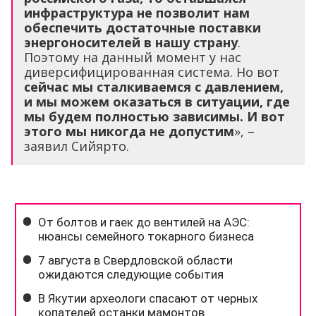
инфраструктура не позволит нам
обеспечить достаточные поставки
энергоносителей в нашу страну
.
Поэтому на данный момент у нас
диверсифицированная система. Но вот
сейчас мы сталкиваемся с давлением,
и мы можем оказаться в ситуации, где
мы будем полностью зависимы. И вот
этого мы никогда не допустим
», –
заявил Сийярто.