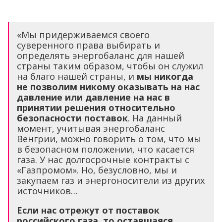
«Мы придерживаемся своего
суверенного права выбирать и
определять энергобаланс для нашей
страны таким образом, чтобы он служил
на благо нашей страны, и
мы никогда
не позволим никому оказывать на нас
давление или давление на нас в
принятии решения относительно
безопасности поставок
. На данный
момент, учитывая энергобаланс
Венгрии, можно говорить о том, что мы
в безопасном положении, что касается
газа. У нас долгосрочные контракты с
«Газпромом». Но, безусловно, мы и
закупаем газ и энергоносители из других
источников…
Если нас отрежут от поставок
российского газа, то оставшаяся