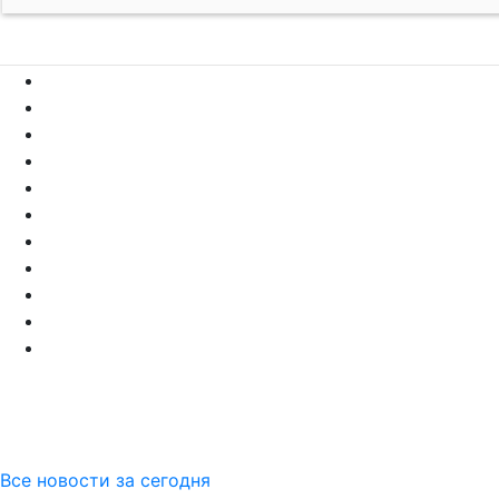
Все новости за сегодня