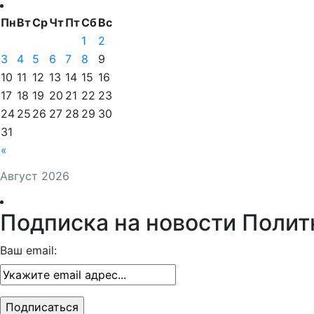
Пн
Вт
Ср
Чт
Пт
Сб
Вс
1
2
3
4
5
6
7
8
9
10
11
12
13
14
15
16
17
18
19
20
21
22
23
24
25
26
27
28
29
30
31
«
Август 2026
Подписка на новости Полит
Ваш email: