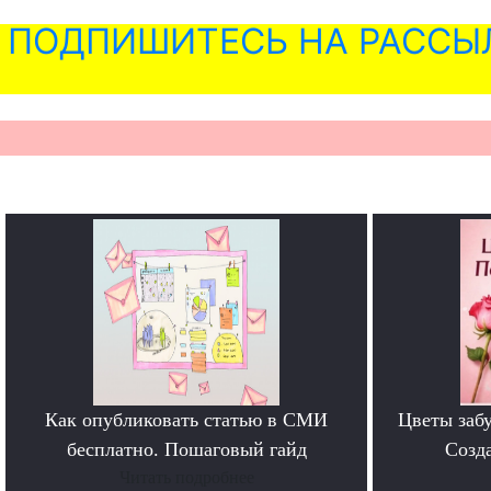
ПОДПИШИТЕСЬ НА РАССЫ
Как опубликовать статью в СМИ
Цветы забу
бесплатно. Пошаговый гайд
Созда
Читать подробнее