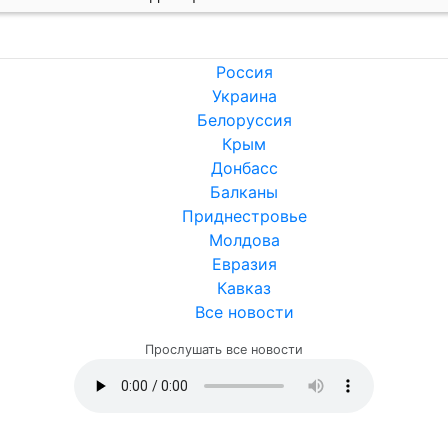
Россия
Украина
Белоруссия
Крым
Донбасс
Балканы
Приднестровье
Молдова
Евразия
Кавказ
Все новости
Прослушать все новости