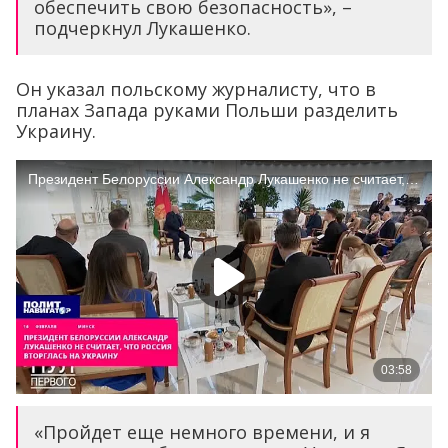
обеспечить свою безопасность», –
подчеркнул Лукашенко.
Он указал польскому журналисту, что в
планах Запада руками Польши разделить
Украину.
«Пройдет еще немного времени, и я