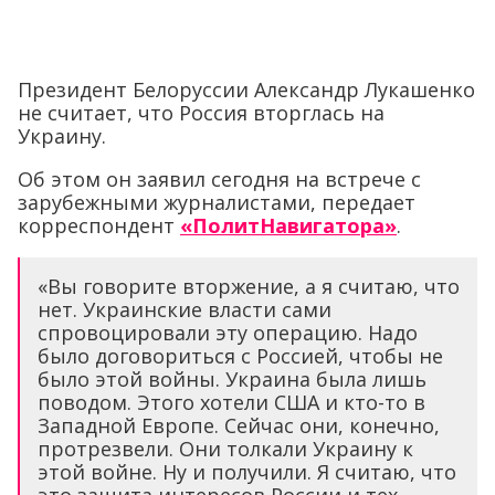
Президент Белоруссии Александр Лукашенко
не считает, что Россия вторглась на
Украину.
Об этом он заявил сегодня на встрече с
зарубежными журналистами, передает
корреспондент
«ПолитНавигатора»
.
«Вы говорите вторжение, а я считаю, что
нет. Украинские власти сами
спровоцировали эту операцию. Надо
было договориться с Россией, чтобы не
было этой войны. Украина была лишь
поводом. Этого хотели США и кто-то в
Западной Европе. Сейчас они, конечно,
протрезвели. Они толкали Украину к
этой войне. Ну и получили. Я считаю, что