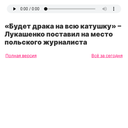
«Будет драка на всю катушку» –
Лукашенко поставил на место
польского журналиста
Полная версия
Всё за сегодня