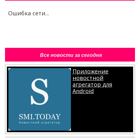
Ошибка сети...
Все новости за сегодня
Приложение
новостной
агрегатор для
Android
.