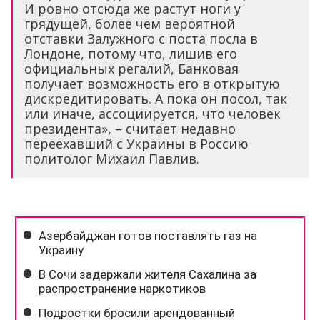
И ровно отсюда же растут ноги у
грядущей, более чем вероятной
отставки Залужного с поста посла в
Лондоне, потому что, лишив его
официальных регалий, Банковая
получает возможность его в открытую
дискредитировать. А пока он посол, так
или иначе, ассоциируется, что человек
президента», – считает недавно
переехавший с Украины в Россию
политолог Михаил Павлив.