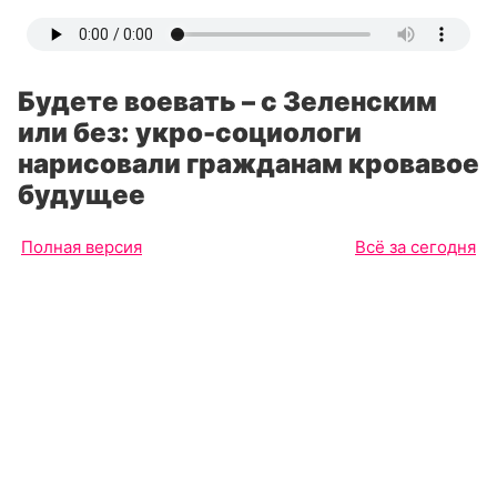
Будете воевать – с Зеленским
или без: укро-социологи
нарисовали гражданам кровавое
будущее
Полная версия
Всё за сегодня