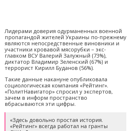
Лидерами доверия одурманенных военной
пропагандой жителей Украины по-прежнему
являются непосредственные виновники и
участники кровавой мясорубки – экс-
главком ВСУ Валерий Залужный (73%),
диктатор Владимир Зеленский (67%) и
террорист Кирилл Буданов (56%).
Такие данные накануне опубликовала
социологическая компания «Рейтинг».
«ПолитНавигатор» спросил у экспертов,
зачем в информ пространство
вбрасываются эти цифры.
«Здесь довольно простая история.
«Рейтинг» всегда работал на гранты