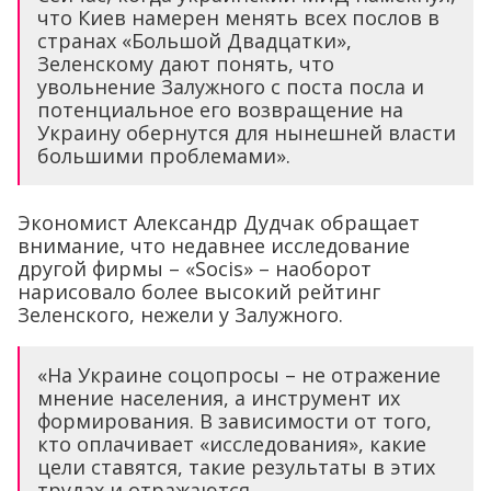
что Киев намерен менять всех послов в
странах «Большой Двадцатки»,
Зеленскому дают понять, что
увольнение Залужного с поста посла и
потенциальное его возвращение на
Украину обернутся для нынешней власти
большими проблемами».
Экономист Александр Дудчак обращает
внимание, что недавнее исследование
другой фирмы – «Socis» – наоборот
нарисовало более высокий рейтинг
Зеленского, нежели у Залужного.
«На Украине соцопросы – не отражение
мнение населения, а инструмент их
формирования. В зависимости от того,
кто оплачивает «исследования», какие
цели ставятся, такие результаты в этих
трудах и отражаются.