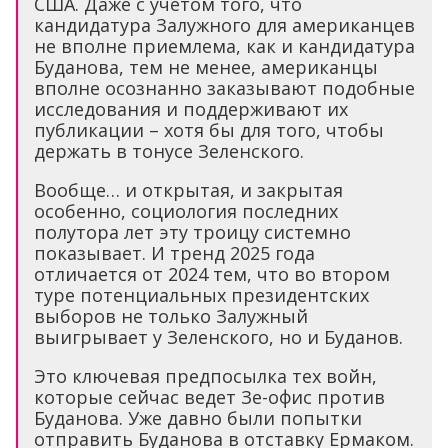
США. Даже с учетом того, что
кандидатура Залужного для американцев
не вполне приемлема, как и кандидатура
Буданова, тем не менее, американцы
вполне осознанно заказывают подобные
исследования и поддерживают их
публикации – хотя бы для того, чтобы
держать в тонусе Зеленского.
Вообще… и открытая, и закрытая
особенно, социология последних
полутора лет эту троицу системно
показывает. И тренд 2025 года
отличается от 2024 тем, что во втором
туре потенциальных президентских
выборов не только Залужный
выигрывает у Зеленского, но и Буданов.
Это ключевая предпосылка тех войн,
которые сейчас ведет Зе-офис против
Буданова. Уже давно были попытки
отправить Буданова в отставку Ермаком.