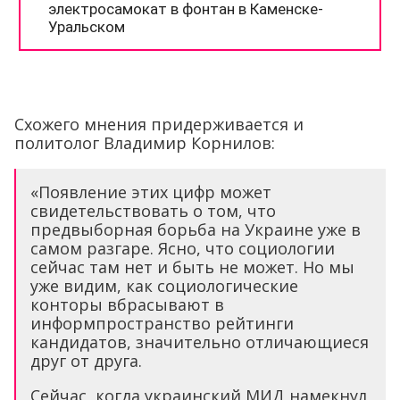
Схожего мнения придерживается и
политолог Владимир Корнилов:
«Появление этих цифр может
свидетельствовать о том, что
предвыборная борьба на Украине уже в
самом разгаре. Ясно, что социологии
сейчас там нет и быть не может. Но мы
уже видим, как социологические
конторы вбрасывают в
информпространство рейтинги
кандидатов, значительно отличающиеся
друг от друга.
Сейчас, когда украинский МИД намекнул,