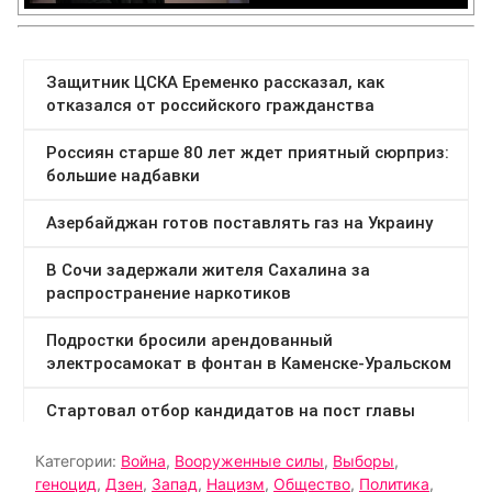
Категории:
Война
,
Вооруженные силы
,
Выборы
,
геноцид
,
Дзен
,
Запад
,
Нацизм
,
Общество
,
Политика
,