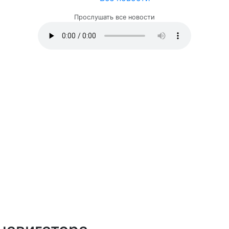
Прослушать все новости