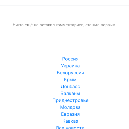
Никто ещё не оставил комментариев, станьте первым.
Россия
Украина
Белоруссия
Крым
Донбасс
Балканы
Приднестровье
Молдова
Евразия
Кавказ
Все новости