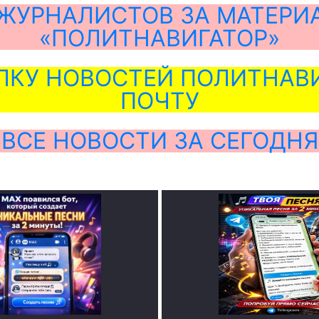
ЖУРНАЛИСТОВ ЗА МАТЕРИ
«ПОЛИТНАВИГАТОР»
ЛКУ НОВОСТЕЙ ПОЛИТНАВИ
ПОЧТУ
ВСЕ НОВОСТИ ЗА СЕГОДНЯ