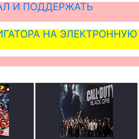
АЛ И ПОДДЕРЖАТЬ
ГАТОРА НА ЭЛЕКТРОННУЮ