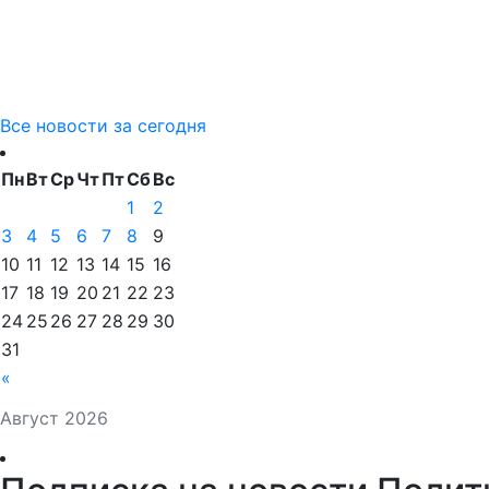
Все новости за сегодня
Пн
Вт
Ср
Чт
Пт
Сб
Вс
1
2
3
4
5
6
7
8
9
10
11
12
13
14
15
16
17
18
19
20
21
22
23
24
25
26
27
28
29
30
31
«
Август 2026