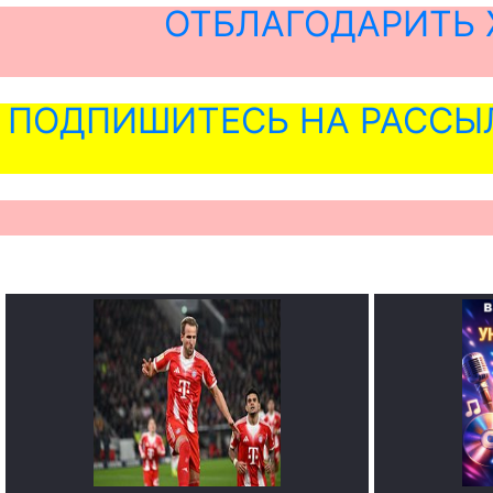
ОТБЛАГОДАРИТЬ 
ПОДПИШИТЕСЬ НА РАССЫ