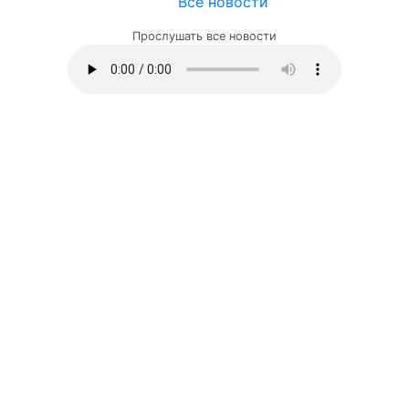
Все новости
Прослушать все новости