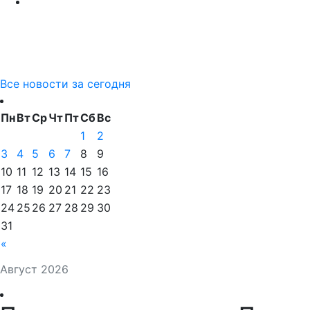
Все новости за сегодня
Пн
Вт
Ср
Чт
Пт
Сб
Вс
1
2
3
4
5
6
7
8
9
10
11
12
13
14
15
16
17
18
19
20
21
22
23
24
25
26
27
28
29
30
31
«
Август 2026