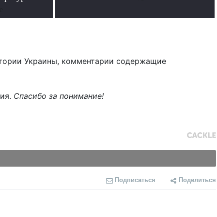
е
тории Украины, комментарии содержащие
ния.
Спасибо за понимание!
Подписаться
Поделиться