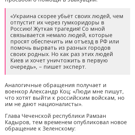
«Украина скорее убьёт своих людей, чем
отпустит их через гумкоридоры в
Россию! Жуткая трагедия! Со мной
связывается немало людей, которые
просят обеспечить им отъезд в РФ или
помочь вырвать из разных городов
своих родных. Но как раз этих людей
Киев и хочет уничтожить в первую
очередь», – пишет эксперт.
Аналогичные обращения получает и
военкор Александр Коц: «Люди мне пишут,
что хотят выйти к российским войскам, но
им не дают националисты».
Глава Чеченской республики Рамзан
Кадыров, тем временем опубликовал новое
обращение к Зеленскому: