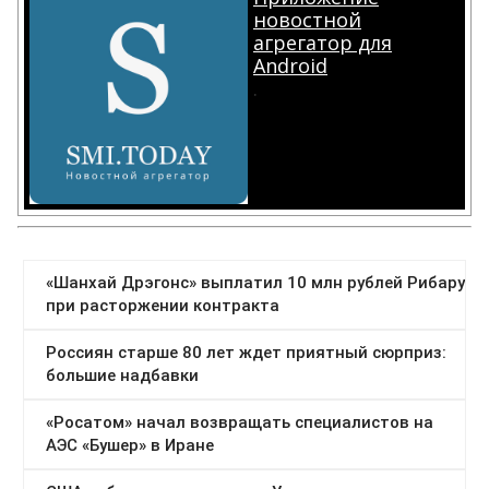
новостной
агрегатор для
Android
.