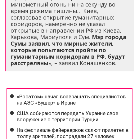
минометный огонь ни на секунду во
время режима тишины… Киев,
согласовав открытие гуманитарных
коридоров, намеренно не указал
открытые в направлении РФ из Киева,
Харькова, Мариуполя и Сум.
Мэр города
Сумы заявил, что мирные жители,
которые попытаются пройти по
гуманитарным коридорам в РФ, будут
расстреляны
», – заявил Конашенков.