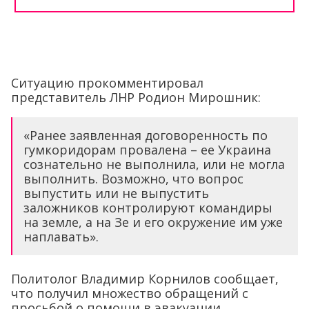
Ситуацию прокомментировал
представитель ЛНР Родион Мирошник:
«Ранее заявленная договоренность по
гумкоридорам провалена – ее Украина
сознательно не выполнила, или не могла
выполнить. Возможно, что вопрос
выпустить или не выпустить
заложников контролируют командиры
на земле, а на Зе и его окружение им уже
наплавать».
Политолог Владимир Корнилов сообщает,
что получил множество обращений с
просьбой о помощи в эвакуации.