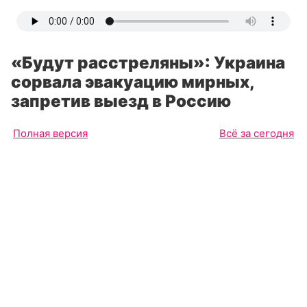
«Будут расстреляны»: Украина
сорвала эвакуацию мирных,
запретив выезд в Россию
Полная версия
Всё за сегодня