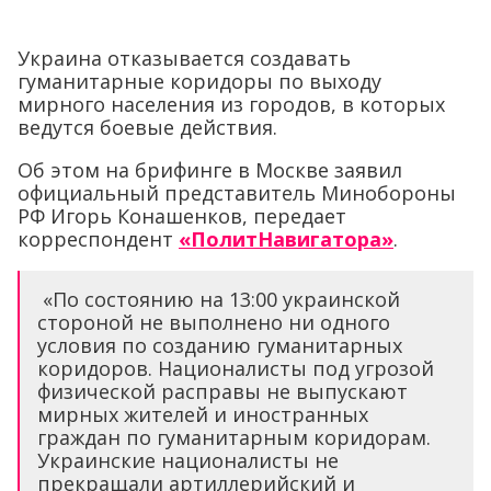
Украина отказывается создавать
гуманитарные коридоры по выходу
мирного населения из городов, в которых
ведутся боевые действия.
Об этом на брифинге в Москве заявил
официальный представитель Минобороны
РФ Игорь Конашенков, передает
корреспондент
«ПолитНавигатора»
.
«По состоянию на 13:00 украинской
стороной не выполнено ни одного
условия по созданию гуманитарных
коридоров. Националисты под угрозой
физической расправы не выпускают
мирных жителей и иностранных
граждан по гуманитарным коридорам.
Украинские националисты не
прекращали артиллерийский и