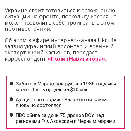
Украине стоит готовиться к осложнению
ситуации на фронте, поскольку Россия не
может позволить себе проиграть в этом
противостоянии.
Об этом в эфире интернет-канала UkrLife
заявил украинский волонтер и военный
эксперт Юрий Касьянов, передает
корреспондент
«ПолитНавигатора»
.