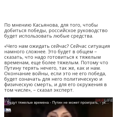
По мнению Касьянова, для того, чтобы
добиться победы, российское руководство
будет использовать любые средства.
«Чего нам ожидать сейчас? Сейчас ситуация
намного сложнее. Это будет в общем –
сказать, что надо готовиться к тяжелым
временам, еще более тяжелым. Потому что
Путину терять нечего, так же, как и нам.
Окончание войны, если это не его победа,
будет означать для него политическую и
физическую смерть, и для его окружения в
том числе», – сказал эксперт.