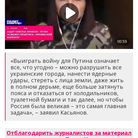
«Выиграть войну для Путина означает
все, что угодно – можно разрушить все
украинские города, нанести ядерные
удары, стереть с лица земли, даже жить
в полном дерьме, еще больше затянуть
пояса и отказаться от холодильников,
туалетной бумаги и так далее, но чтобы
Россия была великая – это самая главная
задача», – заявил Касьянов.
Отблагодарить журналистов за материал