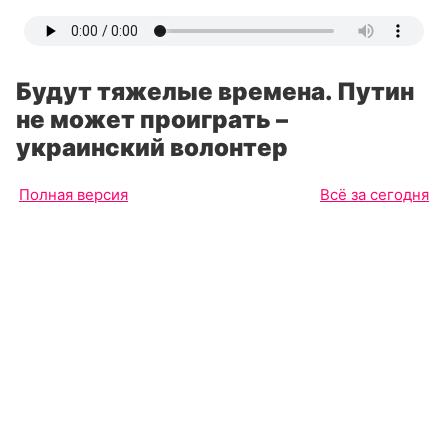
Будут тяжелые времена. Путин
не может проиграть –
украинский волонтер
Полная версия
Всё за сегодня