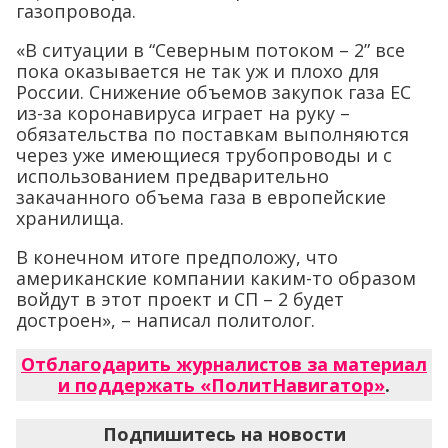
газопровода.
«В ситуации в “Северным потоком – 2” все
пока оказывается не так уж и плохо для
России. Снижение объемов закупок газа ЕС
из-за коронавируса играет на руку –
обязательства по поставкам выполняются
через уже имеющиеся трубопроводы и с
использованием предварительно
закачанного объема газа в европейские
хранилища.
В конечном итоге предположу, что
американские компании каким-то образом
войдут в этот проект и СП – 2 будет
достроен», – написал политолог.
Отблагодарить журналистов за материал
и поддержать «ПолитНавигатор»
.
Подпишитесь на новости