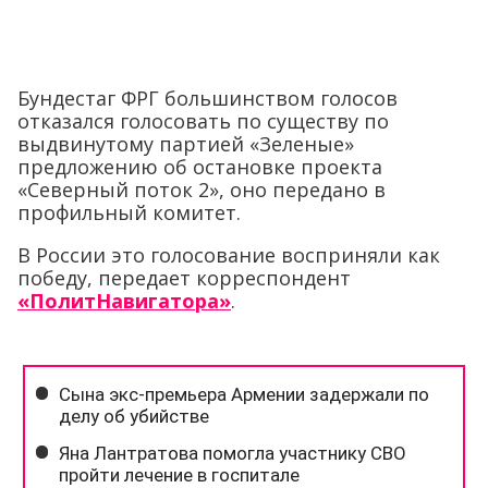
Бундестаг ФРГ большинством голосов
отказался голосовать по существу по
выдвинутому партией «Зеленые»
предложению об остановке проекта
«Северный поток 2», оно передано в
профильный комитет.
В России это голосование восприняли как
победу, передает корреспондент
«ПолитНавигатора»
.