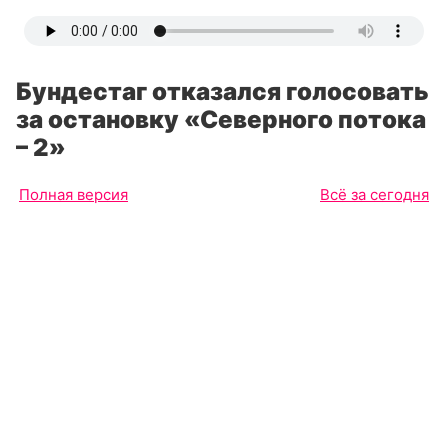
Бундестаг отказался голосовать
за остановку «Северного потока
– 2»
Полная версия
Всё за сегодня