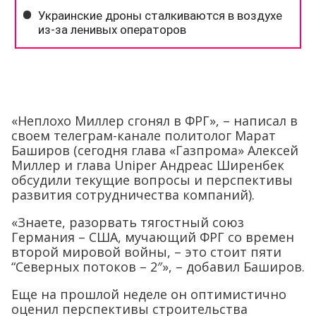
«Неплохо Миллер сгонял в ФРГ», – написал в
своем телеграм-канале политолог Марат
Баширов (сегодня глава «Газпрома» Алексей
Миллер и глава Uniper Андреас Ширенбек
обсудили текущие вопросы и перспективы
развития сотрудничества компаний).
«Знаете, разорвать тягостный союз
Германия – США, мучающий ФРГ со времен
второй мировой войны, – это стоит пяти
“Северных потоков – 2″», – добавил Баширов.
Еще на прошлой неделе он оптимистично
оценил перспективы строительства