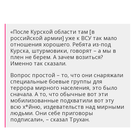
«После Курской области там [в
российской армии] уже к ВСУ так мало
отношения хорошего. Ребята из-под
Курска, штурмовики, говорят – а мы в
плен не берем. А зачем возиться?
Именно так сказали.
Вопрос простой – то, что они снаряжали
специальные боевые группы для
террора мирного населения, это было
сначала. А то, что обычные вот эти
мобилизованные подхватили вот эту
всю х*йню, издевательств над мирными
людьми. Они себе приговоры
подписали», – сказал Трухан.