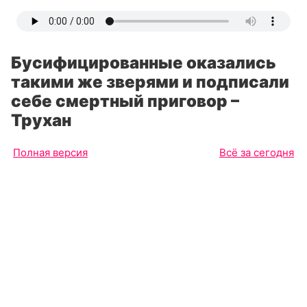
Бусифицированные оказались
такими же зверями и подписали
себе смертный приговор –
Трухан
Полная версия
Всё за сегодня