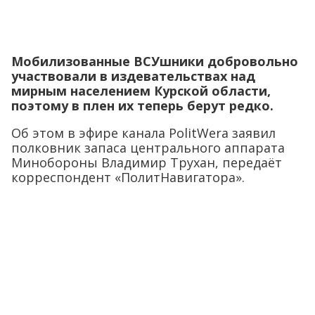
Мобилизованные ВСУшники добровольно
участвовали в издевательствах над
мирным населением Курской области,
поэтому в плен их теперь берут редко.
Об этом в эфире канала PolitWera заявил
полковник запаса центрального аппарата
Минобороны Владимир Трухан, передаёт
корреспондент «ПолитНавигатора».