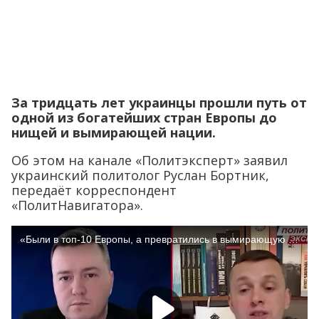
За тридцать лет украинцы прошли путь от
одной из богатейших стран Европы до
нищей и вымирающей нации.
Об этом на канале «Политэксперт» заявил
украинский политолог Руслан Бортник,
передаёт корреспондент
«ПолитНавигатора».