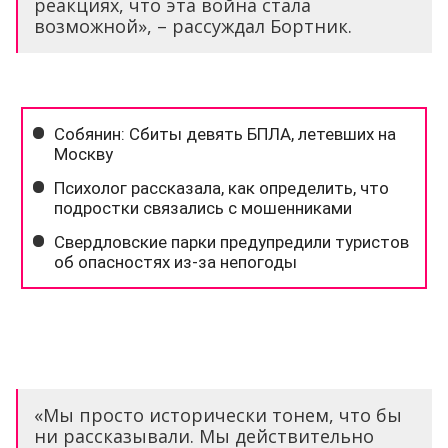
реакциях, что эта война стала
возможной», – рассуждал Бортник.
«Мы просто исторически тонем, что бы
ни рассказывали. Мы действительно