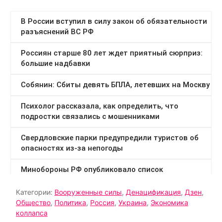
Категории:
Вооруженные силы
,
Денацификация
,
Дзен
,
Общество
,
Политика
,
Россия
,
Украина
,
Экономика
коллапса