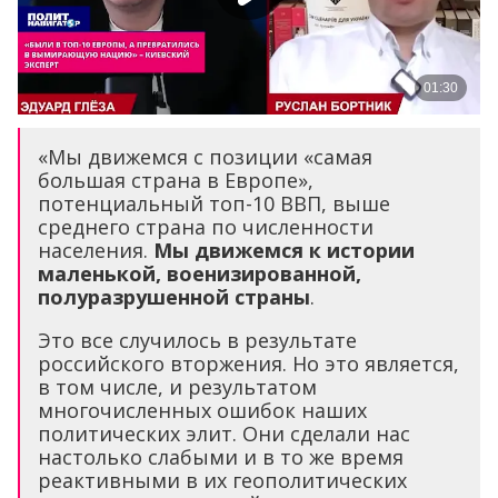
«Мы движемся с позиции «самая
большая страна в Европе»,
потенциальный топ-10 ВВП, выше
среднего страна по численности
населения.
Мы движемся к истории
маленькой, военизированной,
полуразрушенной страны
.
Это все случилось в результате
российского вторжения. Но это является,
в том числе, и результатом
многочисленных ошибок наших
политических элит. Они сделали нас
настолько слабыми и в то же время
реактивными в их геополитических