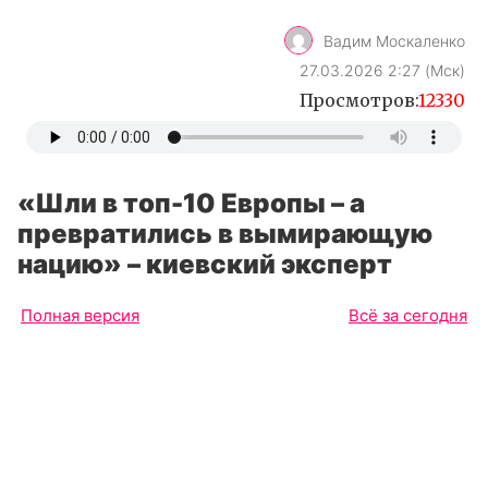
Вадим Москаленко
27.03.2026 2:27 (Мск)
Просмотров:
12330
«Шли в топ-10 Европы – а
превратились в вымирающую
нацию» – киевский эксперт
Полная версия
Всё за сегодня