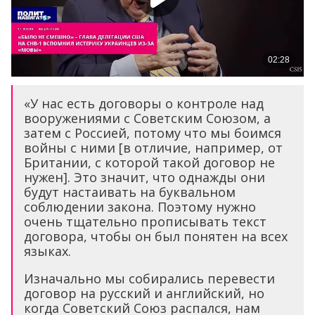
«У нас есть договоры о контроле над
вооружениями с Советским Союзом, а
затем с Россией, потому что мы боимся
войны с ними [в отличие, например, от
Британии, с которой такой договор не
нужен]. Это значит, что однажды они
будут настаивать на буквальном
соблюдении закона. Поэтому нужно
очень тщательно прописывать текст
договора, чтобы он был понятен на всех
языках.
Изначально мы собирались перевести
договор на русский и английский, но
когда Советский Союз распался, нам