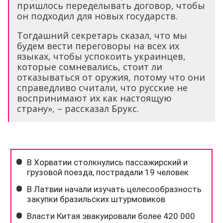
пришлось переделывать договор, чтобы
он подходил для новых государств.
Тогдашний секретарь сказал, что мы
будем вести переговоры на всех их
языках, чтобы успокоить украинцев,
которые сомневались, стоит ли
отказываться от оружия, потому что они
справедливо считали, что русские не
воспринимают их как настоящую
страну», – рассказал Брукс.