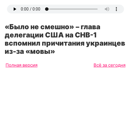
«Было не смешно» – глава
делегации США на СНВ-1
вспомнил причитания украинцев
из-за «мовы»
Полная версия
Всё за сегодня