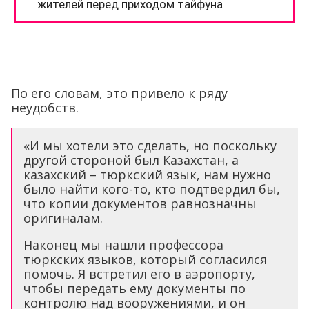
По его словам, это привело к ряду
неудобств.
«И мы хотели это сделать, но поскольку
другой стороной был Казахстан, а
казахский – тюркский язык, нам нужно
было найти кого-то, кто подтвердил бы,
что копии документов равнозначны
оригиналам.
Наконец мы нашли профессора
тюркских языков, который согласился
помочь. Я встретил его в аэропорту,
чтобы передать ему документы по
контролю над вооружениями, и он