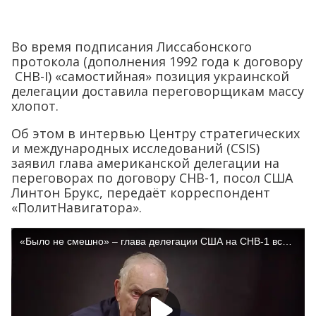
Во время подписания Лиссабонского
протокола (дополнения 1992 года к договору
СНВ-I) «самостийная» позиция украинской
делегации доставила переговорщикам массу
хлопот.
Об этом в интервью Центру стратегических
и международных исследований (CSIS)
заявил глава американской делегации на
переговорах по договору СНВ-1, посол США
Линтон Брукс, передаёт корреспондент
«ПолитНавигатора».