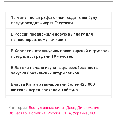
Категории:
Вооруженные силы
,
Дзен
,
Дипломатия
,
Общество
,
Политика
,
Россия
,
США
,
Украина
,
ЯО