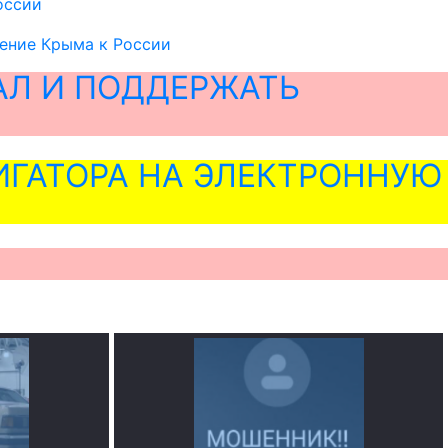
оссии
ение Крыма к России
АЛ И ПОДДЕРЖАТЬ
ГАТОРА НА ЭЛЕКТРОННУЮ