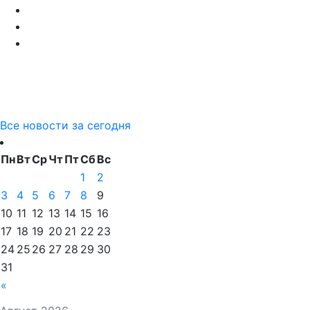
Все новости за сегодня
Пн
Вт
Ср
Чт
Пт
Сб
Вс
1
2
3
4
5
6
7
8
9
10
11
12
13
14
15
16
17
18
19
20
21
22
23
24
25
26
27
28
29
30
31
«