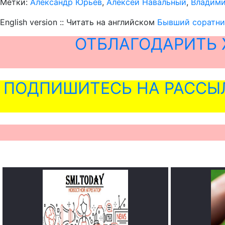
Метки:
Александр Юрьев
,
Алексей Навальный
,
Владими
English version :: Читать на английском
Бывший соратни
ОТБЛАГОДАРИТЬ 
ПОДПИШИТЕСЬ НА РАССЫ