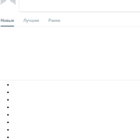
Новые
Лучшие
Ранее