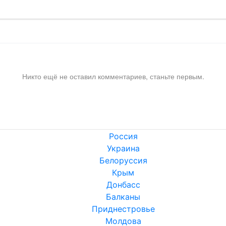
Никто ещё не оставил комментариев, станьте первым.
Россия
Украина
Белоруссия
Крым
Донбасс
Балканы
Приднестровье
Молдова