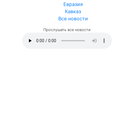
Евразия
Кавказ
Все новости
Прослушать все новости