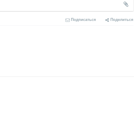
Подписаться
Поделиться