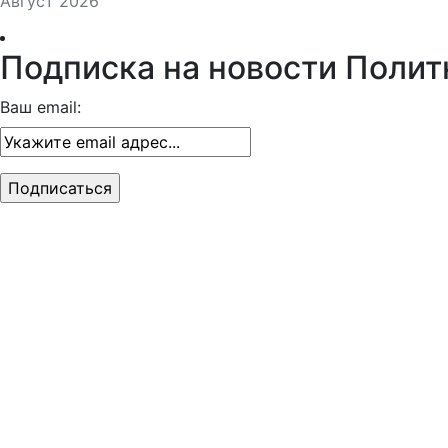
Август 2026
Подписка на новости Полит
Ваш email: