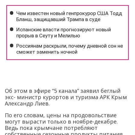
Об этом в эфире “5 канала” заявил беглый
экс- министр курортов и туризма АРК Крым
Александр Лиев.
По его словам, цены на продовольствие
могут вырасти только в ноябре-декабре.
Ведь пока крымчане потребляют
собственные сезонные продукты питания.