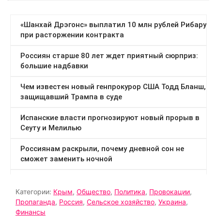
Категории:
Крым
,
Общество
,
Политика
,
Провокации
,
Пропаганда
,
Россия
,
Сельское хозяйство
,
Украина
,
Финансы