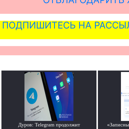
ПОДПИШИТЕСЬ НА РАССЫ
Дуров: Telegram продолжит
«Записны