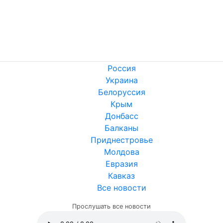
Россия
Украина
Белоруссия
Крым
Донбасс
Балканы
Приднестровье
Молдова
Евразия
Кавказ
Все новости
Прослушать все новости