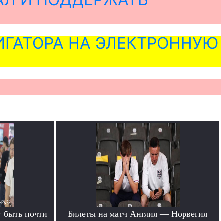
ГАТОРА НА ЭЛЕКТРОННУЮ
 быть почти
Билеты на матч Англия — Норвегия