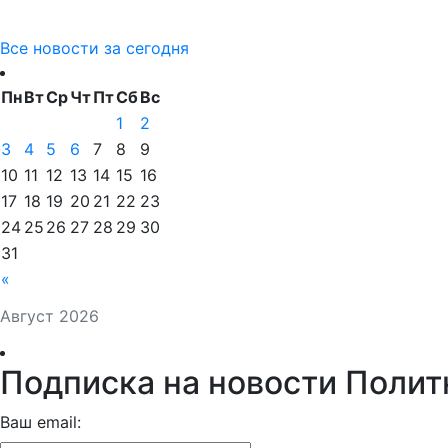
Все новости за сегодня
Пн
Вт
Ср
Чт
Пт
Сб
Вс
1
2
3
4
5
6
7
8
9
10
11
12
13
14
15
16
17
18
19
20
21
22
23
24
25
26
27
28
29
30
31
«
Август 2026
Подписка на новости Полит
Ваш email: