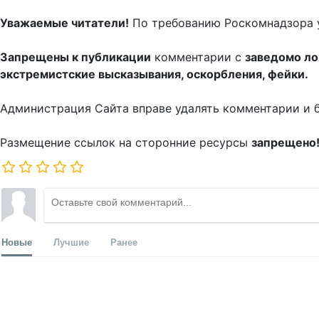
Уважаемые читатели!
По требованию Роскомнадзора 
Запрещены к публикации
комментарии с
заведомо л
экстремистские высказывания, оскорбления, фейки.
Администрация Сайта вправе удалять комментарии и 
Размещение ссылок на сторонние ресурсы
запрещено
Новые
Лучшие
Ранее