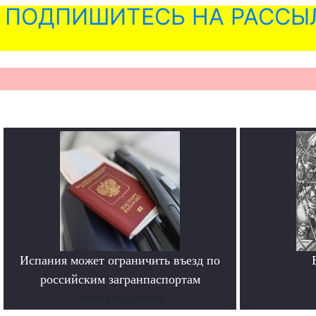
ПОДПИШИТЕСЬ НА РАССЫ
Испания может ограничить въезд по
российским загранпаспортам
Читать подробнее