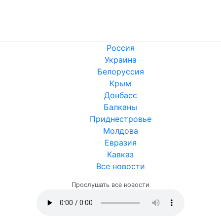
Россия
Украина
Белоруссия
Крым
Донбасс
Балканы
Приднестровье
Молдова
Евразия
Кавказ
Все новости
Прослушать все новости