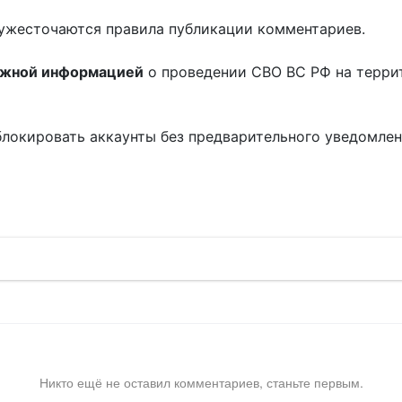
ужесточаются правила публикации комментариев.
ожной информацией
о проведении СВО ВС РФ на терри
блокировать аккаунты без предварительного уведомле
!
Никто ещё не оставил комментариев, станьте первым.