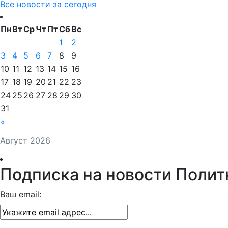
Все новости за сегодня
Пн
Вт
Ср
Чт
Пт
Сб
Вс
1
2
3
4
5
6
7
8
9
10
11
12
13
14
15
16
17
18
19
20
21
22
23
24
25
26
27
28
29
30
31
«
Август 2026
Подписка на новости Полит
Ваш email: