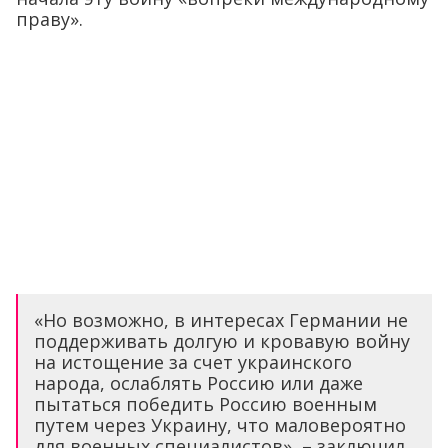
праву».
«Но возможно, в интересах Германии не
поддерживать долгую и кровавую войну
на истощение за счет украинского
народа, ослаблять Россию или даже
пытаться победить Россию военным
путем через Украину, что маловероятно
для военных специалистов», – заключил