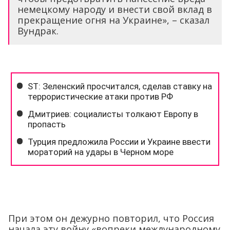
немецкому народу и внести свой вклад в
прекращение огня на Украине», – сказал
Вундрак.
При этом он дежурно повторил, что Россия
начала эту войну «вопреки международному