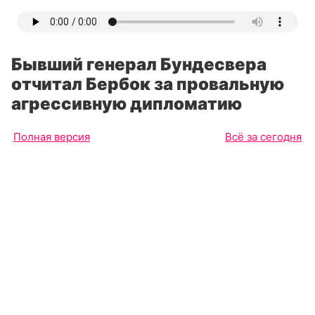
Бывший генерал Бундесвера
отчитал Бербок за провальную
агрессивную дипломатию
Полная версия
Всё за сегодня