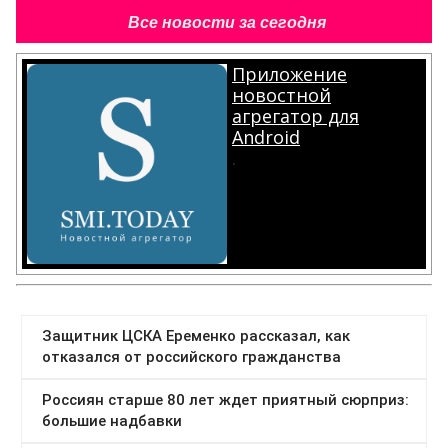
Все новости за сегодня
Приложение
новостной
агрегатор для
Android
.