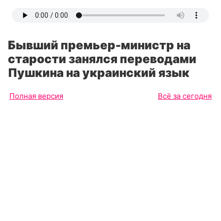
Бывший премьер-министр на
старости занялся переводами
Пушкина на украинский язык
Полная версия
Всё за сегодня