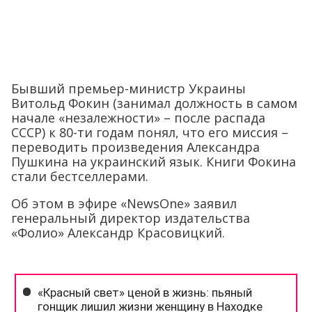
Бывший премьер-министр Украины
Витольд Фокин (занимал должность в самом
начале «незалежности» – после распада
СССР) к 80-ти годам понял, что его миссия –
переводить произведения Александра
Пушкина на украинский язык. Книги Фокина
стали бестселлерами.
Об этом в эфире «NewsOne» заявил
генеральный директор издательства
«Фолио» Александр Красовицкий.