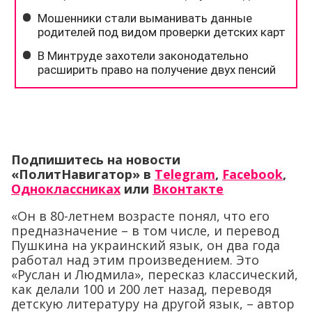
Подпишитесь на новости
«ПолитНавигатор» в
Telegram
,
Facebook
,
Одноклассниках
или
Вконтакте
«Он в 80-летнем возрасте понял, что его
предназначение – в том числе, и перевод
Пушкина на украинский язык, он два года
работал над этим произведением. Это
«Руслан и Людмила», пересказ классический,
как делали 100 и 200 лет назад, переводя
детскую литературу на другой язык, – автор