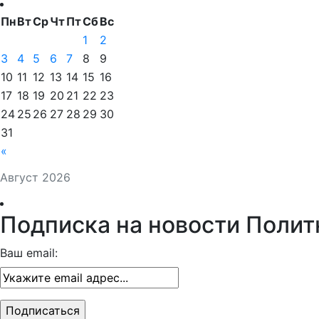
Пн
Вт
Ср
Чт
Пт
Сб
Вс
1
2
3
4
5
6
7
8
9
10
11
12
13
14
15
16
17
18
19
20
21
22
23
24
25
26
27
28
29
30
31
«
Август 2026
Подписка на новости Полит
Ваш email: