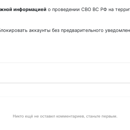
ожной информацией
о проведении СВО ВС РФ на терри
блокировать аккаунты без предварительного уведомле
!
Никто ещё не оставил комментариев, станьте первым.