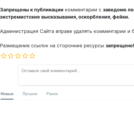
Запрещены к публикации
комментарии с
заведомо л
экстремистские высказывания, оскорбления, фейки.
Администрация Сайта вправе удалять комментарии и 
Размещение ссылок на сторонние ресурсы
запрещено
Новые
Лучшие
Ранее