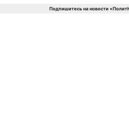
Подпишитесь на новости «Полит