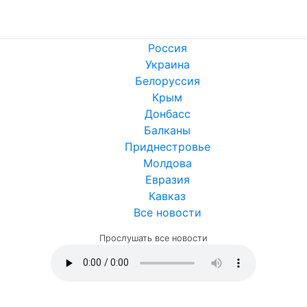
Россия
Украина
Белоруссия
Крым
Донбасс
Балканы
Приднестровье
Молдова
Евразия
Кавказ
Все новости
Прослушать все новости