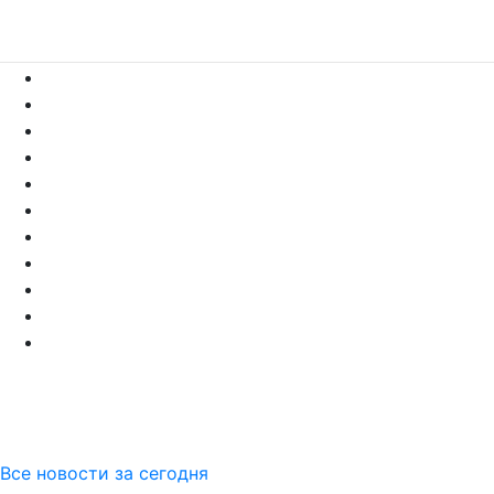
Все новости за сегодня