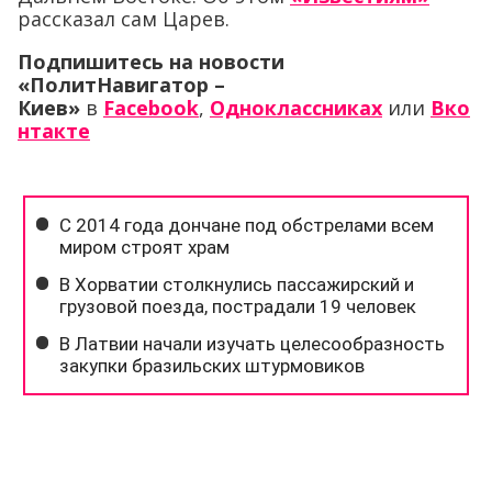
рассказал сам Царев.
Подпишитесь на новости
«ПолитНавигатор –
Киев»
в
Facebook
,
Одноклассниках
или
Вко
нтакте