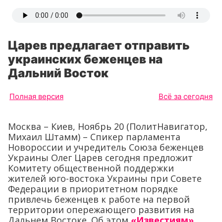
Царев предлагает отправить
украинских беженцев на
Дальний Восток
Полная версия
Всё за сегодня
Москва – Киев, Ноябрь 20 (ПолитНавигатор,
Михаил Штамм) – Спикер парламента
Новороссии и учредитель Союза беженцев
Украины Олег Царев сегодня предложит
Комитету общественной поддержки
жителей юго-востока Украины при Совете
Федерации в приоритетном порядке
привлечь беженцев к работе на первой
территории опережающего развития на
Дальнем Востоке. Об этом
«Известиям»