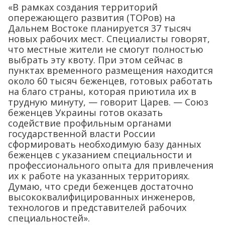
«В рамках создания территорий
опережающего развития (ТОРов) на
Дальнем Востоке планируется 37 тысяч
новых рабочих мест. Специалисты говорят,
что местные жители не смогут полностью
выбрать эту квоту. При этом сейчас в
пунктах временного размещения находится
около 60 тысяч беженцев, готовых работать
на благо страны, которая приютила их в
трудную минуту, — говорит Царев. — Союз
беженцев Украины готов оказать
содействие профильным органами
государственной власти России
сформировать необходимую базу данных
беженцев с указанием специальности и
профессионального опыта для привлечения
их к работе на указанных территориях.
Думаю, что среди беженцев достаточно
высококвалифицированных инженеров,
технологов и представителей рабочих
специальностей».