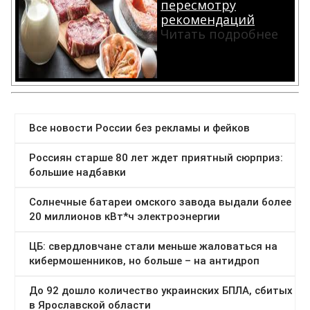
пересмотру
рекомендаций
Читать подробнее