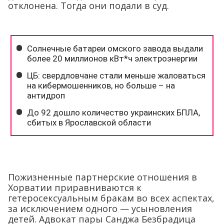
отклонена. Тогда они подали в суд.
Пожизненные партнерские отношения в
Хорватии приравниваются к
гетеросексуальным бракам во всех аспектах,
за исключением одного — усыновления
детей. Адвокат пары Санджа Безбрадица