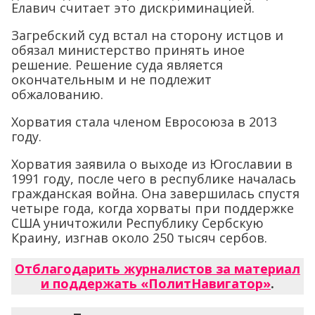
Елавич считает это дискриминацией.
Загребский суд встал на сторону истцов и
обязал министерство принять иное
решение. Решение суда является
окончательным и не подлежит
обжалованию.
Хорватия стала членом Евросоюза в 2013
году.
Хорватия заявила о выходе из Югославии в
1991 году, после чего в республике началась
гражданская война. Она завершилась спустя
четыре года, когда хорваты при поддержке
США уничтожили Республику Сербскую
Краину, изгнав около 250 тысяч сербов.
Отблагодарить журналистов за материал
и поддержать «ПолитНавигатор»
.