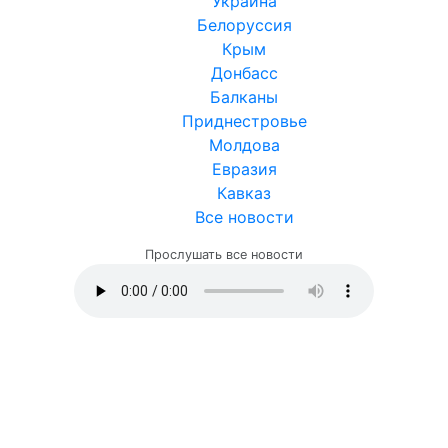
Украина
Белоруссия
Крым
Донбасс
Балканы
Приднестровье
Молдова
Евразия
Кавказ
Все новости
Прослушать все новости