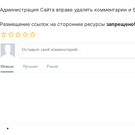
Администрация Сайта вправе удалять комментарии и 
Размещение ссылок на сторонние ресурсы
запрещено
Новые
Лучшие
Ранее