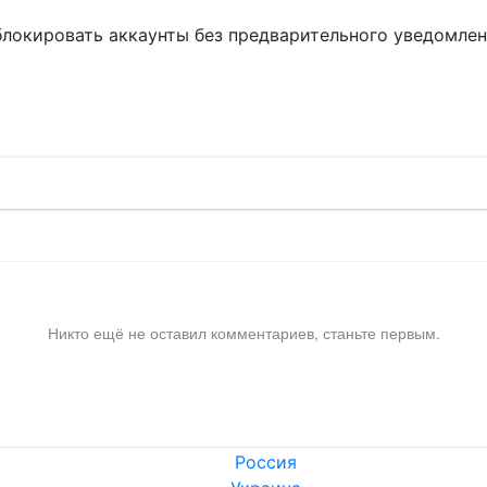
блокировать аккаунты без предварительного уведомле
!
Никто ещё не оставил комментариев, станьте первым.
Россия