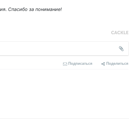
ния.
Спасибо за понимание!
Подписаться
Поделиться