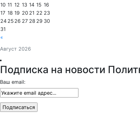
10
11
12
13
14
15
16
17
18
19
20
21
22
23
24
25
26
27
28
29
30
31
«
Август 2026
Подписка на новости Полит
Ваш email: