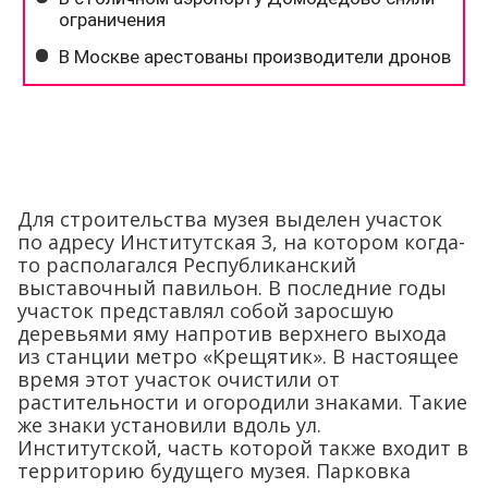
Для строительства музея выделен участок
по адресу Институтская 3, на котором когда-
то располагался Республиканский
выставочный павильон. В последние годы
участок представлял собой заросшую
деревьями яму напротив верхнего выхода
из станции метро «Крещятик». В настоящее
время этот участок очистили от
растительности и огородили знаками. Такие
же знаки установили вдоль ул.
Институтской, часть которой также входит в
территорию будущего музея. Парковка