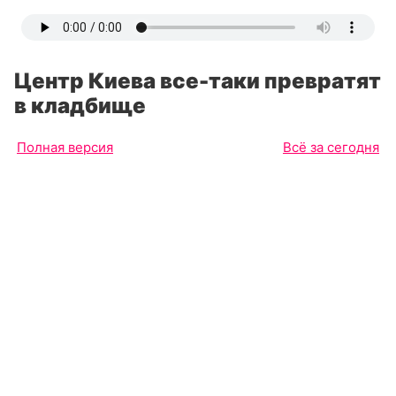
Центр Киева все-таки превратят
в кладбище
Полная версия
Всё за сегодня