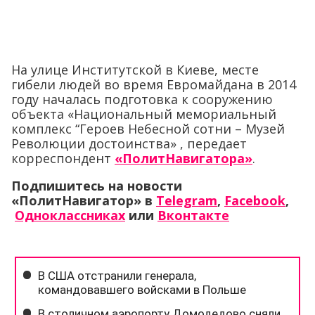
На улице Институтской в Киеве, месте
гибели людей во время Евромайдана в 2014
году началась подготовка к сооружению
объекта «Национальный мемориальный
комплекс “Героев Небесной сотни – Музей
Революции достоинства» , передает
корреспондент
«ПолитНавигатора»
.
Подпишитесь на новости
«ПолитНавигатор» в
Telegram
,
Facebook
,
Одноклассниках
или
Вконтакте