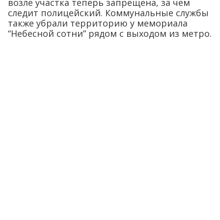
возле участка теперь запрещена, за чем
следит полицейский. Коммунальные службы
также убрали территорию у мемориала
“Небесной сотни” рядом с выходом из метро.