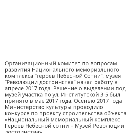
Организационный комитет по вопросам
развития Национального мемориального
комплекса “героев Небесной Сотни”, музея
“Революции достоинства” начал работу в
апреле 2017 года. Решение о выделении под
музей участка по ул. Институтской 3-5 был
принято в мае 2017 года. Осенью 2017 года
Министерство культуры проводило
конкурсе по проекту строительства объекта
«Национальный мемориальный комплекс
Героев Небесной сотни – Музей Революции
достоинства».