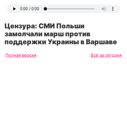
Цензура: СМИ Польши
замолчали марш против
поддержки Украины в Варшаве
Полная версия
Всё за сегодня