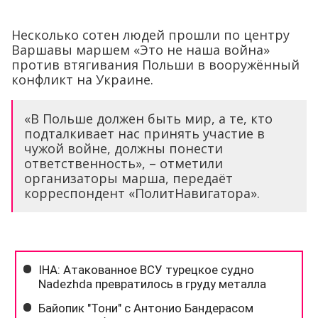
Несколько сотен людей прошли по центру
Варшавы маршем «Это не наша война»
против втягивания Польши в вооружённый
конфликт на Украине.
«В Польше должен быть мир, а те, кто
подталкивает нас принять участие в
чужой войне, должны понести
ответственность», – отметили
организаторы марша, передаёт
корреспондент «ПолитНавигатора».