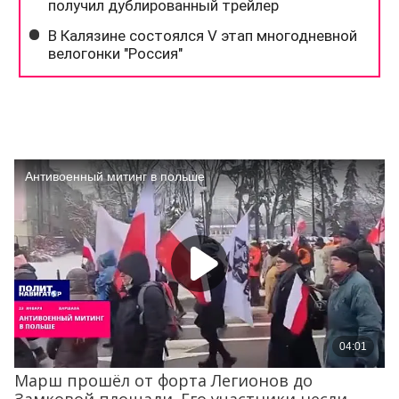
Марш прошёл от форта Легионов до