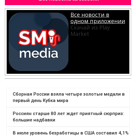
Все новости в
одном приложении
Скачай из Play
Market