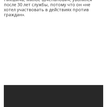
после 30 лет службы, потому что он «не
хотел участвовать в действиях против
граждан».