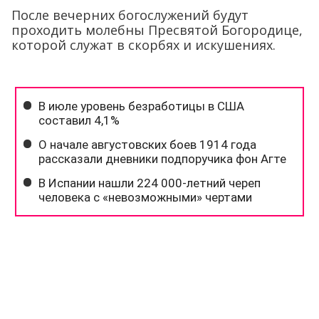
После вечерних богослужений будут
проходить молебны Пресвятой Богородице,
которой служат в скорбях и искушениях.