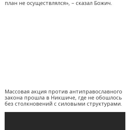
план не осуществлялся», – сказал Божич.
Массовая акция против антиправославного
закона прошла в Никшиче, где не обошлось
без столкновений с силовыми структурами.