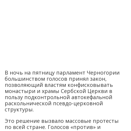
В ночь на пятницу парламент Черногории
большинством голосов принял закон,
позволяющий властям конфисковывать
монастыри и храмы Сербской Церкви в
пользу подконтрольной автокефальной
раскольнической псевдо-церковной
структуры.
Это решение вызвало массовые протесты
по всей стране. Голосов «против» и