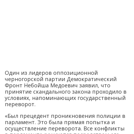
Один из лидеров оппозиционной
черногорской партии Демократический
Фронт Небойша Медоевич заявил, что
принятие скандального закона проходило в
условиях, напоминающих государственный
переворот.
«Был прецедент проникновения полиции в
парламент. Это была прямая попытка и
осуществление переворота. Все конфликты