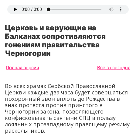
Церковь и верующие на
Балканах сопротивляются
гонениям правительства
Черногории
Полная версия
Всё за сегодня
Во всех храмах Сербской Православной
Церкви каждые два часа будет совершаться
похоронный звон вплоть до Рождества в
знак протеста против принятого в
Черногории закона, позволяющего
конфисковывать святыни СПЦ в пользу
лояльных прозападному правящему режиму
раскольников.