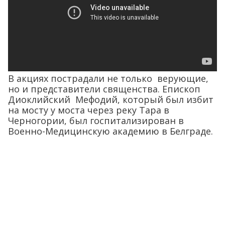
В акциях пострадали не только верующие,
но и представители священства. Епископ
Диоклийский Мефодий, который был избит
на мосту у моста через реку Тара в
Черногории, был госпитализирован в
Военно-Медицинскую академию в Белграде.