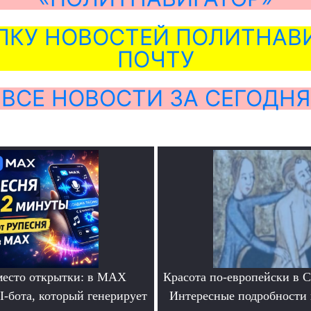
ЛКУ НОВОСТЕЙ ПОЛИТНАВИ
ПОЧТУ
ВСЕ НОВОСТИ ЗА СЕГОДНЯ
место открытки: в MAX
Красота по-европейски в С
I-бота, который генерирует
Интересные подробности 