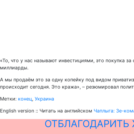
«То, что у нас называют инвестициями, это покупка за
миллиарды.
А мы продаём это за одну копейку под видом приватиз
происходит сегодня. Это кража», – резюмировал полит
Метки:
конец
,
Украина
English version :: Читать на английском
Чаплыга: Зе-ком
ОТБЛАГОДАРИТЬ 