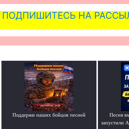
ПОДПИШИТЕСЬ НА РАССЫ
Поддержи наших бойцов песней
Песня в
.
запустили A