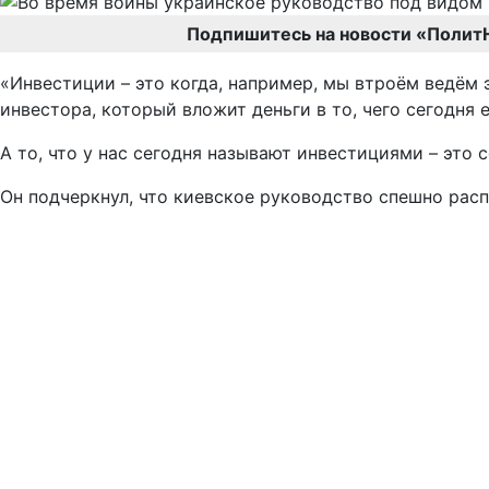
Подпишитесь на новости «Полит
«Инвестиции – это когда, например, мы втроём ведём 
инвестора, который вложит деньги в то, чего сегодня е
А то, что у нас сегодня называют инвестициями – это с
Он подчеркнул, что киевское руководство спешно расп