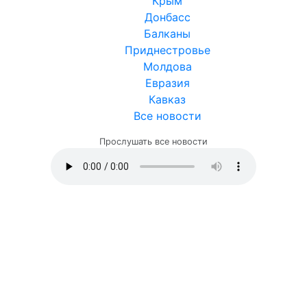
Крым
Донбасс
Балканы
Приднестровье
Молдова
Евразия
Кавказ
Все новости
Прослушать все новости