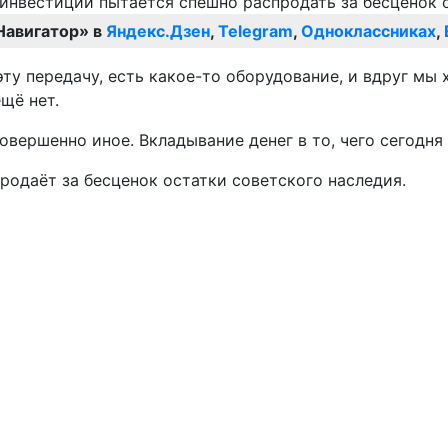
Навигатор» в
Яндекс.Дзен
,
Telegram
,
Одноклассниках
,
эту передачу, есть какое-то оборудование, и вдруг мы
щё нет.
овершенно иное. Вкладывание денег в то, чего сегодня 
родаёт за бесценок остатки советского наследия.