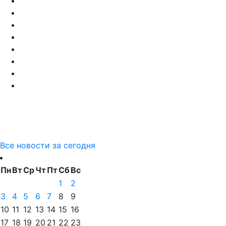
Все новости за сегодня
Пн
Вт
Ср
Чт
Пт
Сб
Вс
1
2
3
4
5
6
7
8
9
10
11
12
13
14
15
16
17
18
19
20
21
22
23