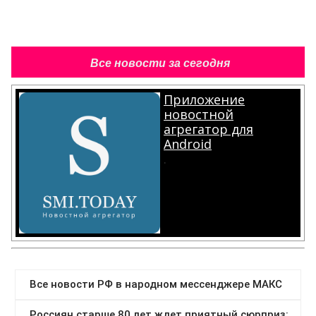
Все новости за сегодня
Приложение
новостной
агрегатор для
Android
.