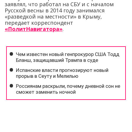
заявлял, что работал на СБУ и с началом
Русской весны в 2014 году занимался
«разведкой на местности» в Крыму,
передает корреспондент
«ПолитНавигатора»
.