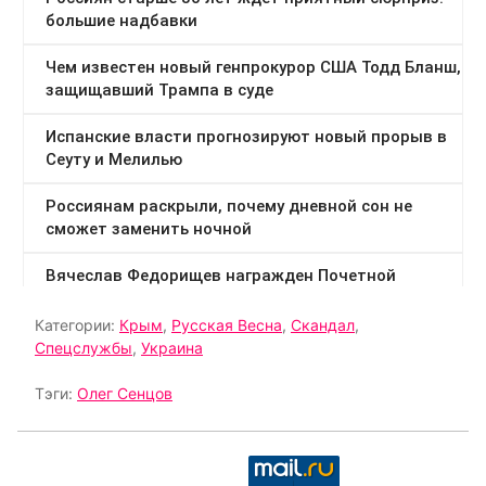
Категории:
Крым
,
Русская Весна
,
Скандал
,
Спецслужбы
,
Украина
Тэги:
Олег Сенцов