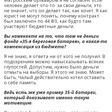
человек делает что-то за свои деньги, это
не значит, что он делает так, как хочет. Я как
юрист не могут понять, почему контракт
был заключен по 44 ФЗ, как будто там
участвуют бюджетные деньги.
Вы намекаете на то, что там не деньги
фонда «35-я береговая батарея», а какая-то
компенсация из бюджета?
Я не знаю, я ответа ни от кого не получил. В
подозрениях можно навысказывать всяких
глупостей. Допустим, нужно было деньги
отмыть на выборы. Я этого не знаю. Может
быть, Чалый действительно хотел оставить
о себе память.
Ведь есть же уже пример 35-й батареи,
который доказывает именно такую
мотивацию
.