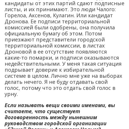
кандидаты от этих партий сдают подписные
листы, и их принимают. Это люди Чалого:
Горелоа, Аксенов, Кулагин. Или кандидат
Дронова. Ее подписи территориальной
комиссией были одобрены, она получила
официальную бумагу об этом. Потом
приезжают представители городской
территориальной комиссии, в листах
Дроновой в ее отсутствие появляются
какие-то помарки, и подписи оказываются
недействительными. У меня такая ситуация
подрывает доверие к избирательной
системе в целом. Лично мне уже на выборах
делать нечего. Я не буду отдавать свой
голос, потому что это отдать свой голос в
урну.
Если называть вещи своими именами, вы
считаете, что существует
договоренность между нынешним
руководством городской организации