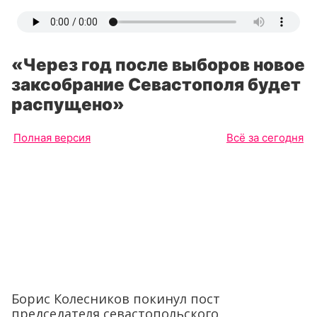
«Через год после выборов новое
заксобрание Севастополя будет
распущено»
Полная версия
Всё за сегодня
Борис Колесников покинул пост
председателя севастопольского