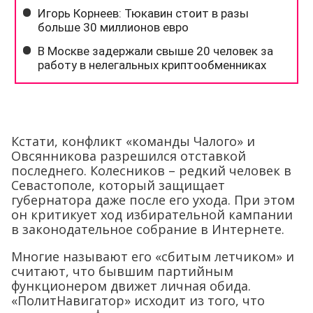
Кстати, конфликт «команды Чалого» и
Овсянникова разрешился отставкой
последнего. Колесников – редкий человек в
Севастополе, который защищает
губернатора даже после его ухода. При этом
он критикует ход избирательной кампании
в законодательное собрание в Интернете.
Многие называют его «сбитым летчиком» и
считают, что бывшим партийным
функционером движет личная обида.
«ПолитНавигатор» исходит из того, что