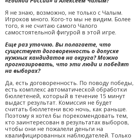
«Единой России» и Алексеем Чалым?
Я не знаю, возможно, не только с Чалым.
Игроков много. Кого-то мы не видим. Более
того, я не считаю самого Чалого
самостоятельной фигурой в этой игре.
Еще раз уточню. Вы полагаете, что
существует договоренность о допуске
нужных кандидатов на округа? Можно
прогнозировать, что эти люди и победят
на выборах?
Да, есть договоренность. По поводу победы,
есть комплекс автоматической обработки
бюллетеней, который в течение 15 минут
выдаст результат. Комиссия не будет
считать бюллетени всю ночь, как раньше.
Поэтому я хотел бы порекомендовать тем,
кто заинтересован в результатах выборов,
чтобы они не пожалели деньги на
квалифицированных наблюдателей. Только