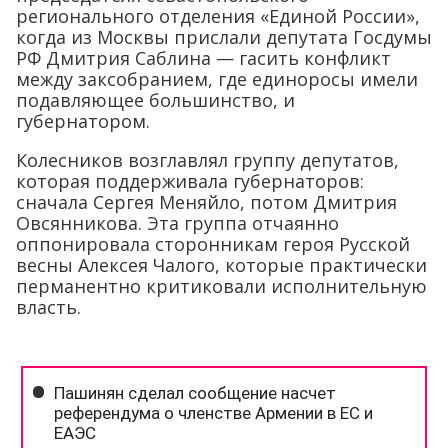
регионального отделения «Единой России»,
когда из Москвы прислали депутата Госдумы
РФ Дмитрия Саблина — гасить конфликт
между заксобранием, где единоросы имели
подавляющее большинство, и
губернатором.
Колесников возглавлял группу депутатов,
которая поддерживала губернаторов:
сначала Сергея Меняйло, потом Дмитрия
Овсянникова. Эта группа отчаянно
оппонировала сторонникам героя Русской
весны Алексея Чалого, которые практически
перманентно критиковали исполнительную
власть.