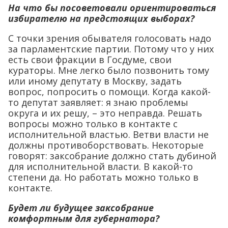
На что бы посоветовали ориентироваться
избирателю на предстоящих выборах?
С точки зрения обывателя голосовать надо
за парламентские партии. Потому что у них
есть свои фракции в Госдуме, свои
кураторы. Мне легко было позвонить тому
или иному депутату в Москву, задать
вопрос, попросить о помощи. Когда какой-
то депутат заявляет: я знаю проблемы
округа и их решу, – это неправда. Решать
вопросы можно только в контакте с
исполнительной властью. Ветви власти не
должны противоборствовать. Некоторые
говорят: заксобрание должно стать дубиной
для исполнительной власти. В какой-то
степени да. Но работать можно только в
контакте.
Будет ли будущее заксобрание
комфортным для губернатора?