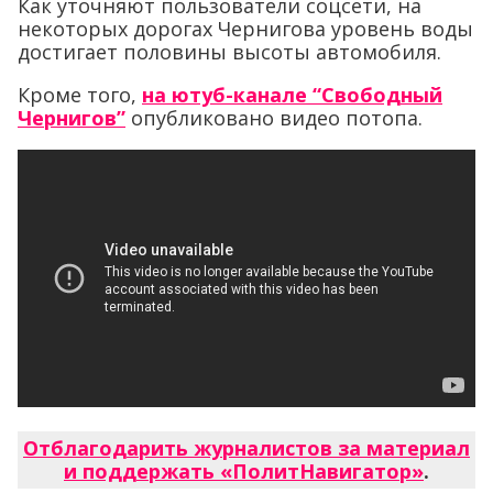
Как уточняют пользователи соцсети, на
некоторых дорогах Чернигова уровень воды
достигает половины высоты автомобиля.
Кроме того,
на ютуб-канале “Свободный
Чернигов”
опубликовано видео потопа.
Отблагодарить журналистов за материал
и поддержать «ПолитНавигатор»
.