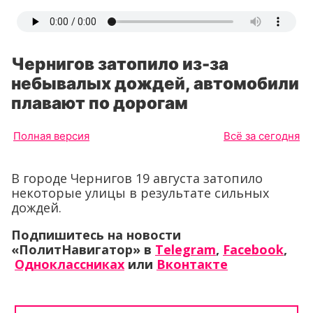
Чернигов затопило из-за
небывалых дождей, автомобили
плавают по дорогам
Полная версия
Всё за сегодня
В городе Чернигов 19 августа затопило
некоторые улицы в результате сильных
дождей.
Подпишитесь на новости
«ПолитНавигатор» в
Telegram
,
Facebook
,
Одноклассниках
или
Вконтакте