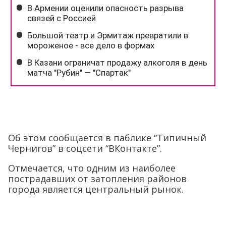
Об этом сообщается в паблике “Типичный
Чернигов” в соцсети “ВКонтакте”.
Отмечается, что одним из наиболее
пострадавших от затопления районов
города является центральный рынок.