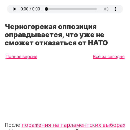
Черногорская оппозиция
оправдывается, что уже не
сможет отказаться от НАТО
Полная версия
Всё за сегодня
После
поражения на парламентских выборах