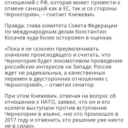
отношений с РФ, которая может привести к
отмене санкций как в ЕС, так и со стороны
Черногории», – считает Кнежевич.
Правда, глава комитета Совета Федерации
по международным делам Константин
Косачев куда более осторожен в оценках.
«Пока я не склонен преувеличивать
значение происходящего и считать, что
Черногория будет локомотивом проведения
российских интересов на Западе. Россия
ждет не радикальных, а качественных
перемен в двусторонних отношениях с
Черногорией», – отметил сенатор.
При этом Кнежевич, отвечая на вопрос об
отношении к НАТО, заявил, что он и его
коллеги выступали против вступления
Черногории в альянс, «но это произошло в
2017 году и отменить это решение уже никто
не в силах».