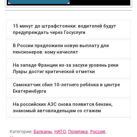
Категории:
Балканы
,
НАТО
,
Политика
,
Россия
,