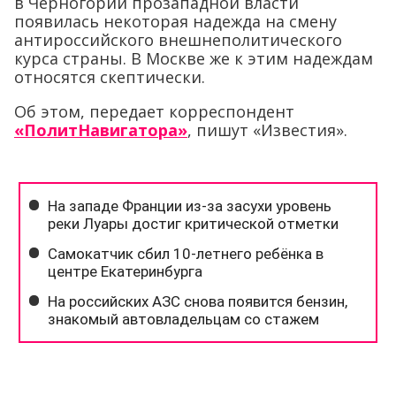
в Черногории прозападной власти
появилась некоторая надежда на смену
антироссийского внешнеполитического
курса страны. В Москве же к этим надеждам
относятся скептически.
Об этом, передает корреспондент
«ПолитНавигатора»
, пишут «Известия».