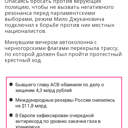
Опасаясь бросать против верующих
полицию, чтобы не вызвать негативного
резонанса перед парламентскими
выборами, режим Мило Джукановича
подключил к борьбе против них местных
националистов.
Минувшим вечером автоколонна с
черногорскими флагами перекрыла трассу,
по которой должен был пройти протестный
крестный ход.