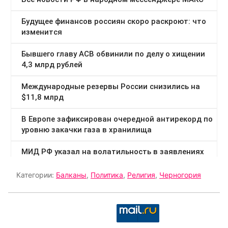
Категории:
Балканы
,
Политика
,
Религия
,
Черногория