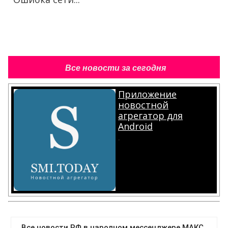
Все новости за сегодня
Приложение
новостной
агрегатор для
Android
.