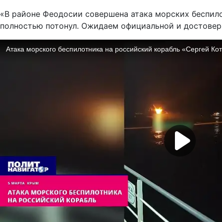
«В районе Феодосии совершена атака морских беспило
полностью потонул. Ожидаем официальной и достовер