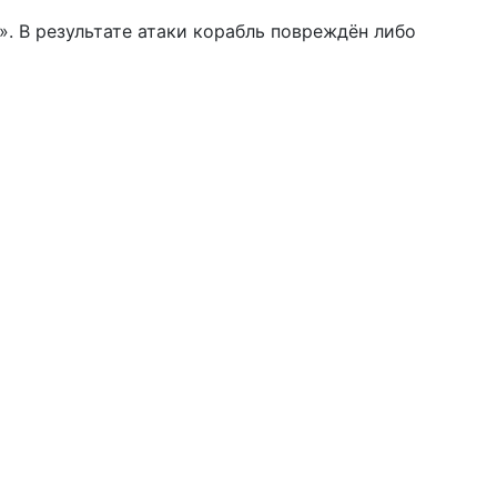
. В результате атаки корабль повреждён либо