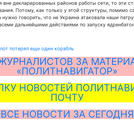
ся вне декларированных районов работы сети, то эти 
вания. Потому, как только у этой структуры, помимо 
нужно говорить, что не Украина атаковала наши патру
 всеми дальнейшими действиями по запуску ядренбатон
лот потерял еще один корабль
ЖУРНАЛИСТОВ ЗА МАТЕРИ
«ПОЛИТНАВИГАТОР»
ЛКУ НОВОСТЕЙ ПОЛИТНАВИ
ПОЧТУ
ВСЕ НОВОСТИ ЗА СЕГОДНЯ