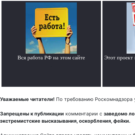
Вся работа РФ на этом сайте
Этот проект
.
Уважаемые читатели!
По требованию Роскомнадзора 
Запрещены к публикации
комментарии с
заведомо л
экстремистские высказывания, оскорбления, фейки.