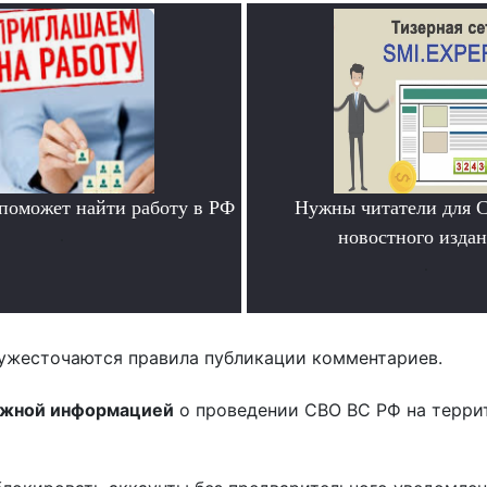
 поможет найти работу в РФ
Нужны читатели для 
.
новостного издан
.
ужесточаются правила публикации комментариев.
ожной информацией
о проведении СВО ВС РФ на терри