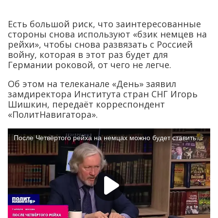
Есть большой риск, что заинтересованные
стороны снова используют «бзик немцев на
рейхи», чтобы снова развязать с Россией
войну, которая в этот раз будет для
Германии роковой, от чего не легче.
Об этом на телеканале «День» заявил
замдиректора Института стран СНГ Игорь
Шишкин, передаёт корреспондент
«ПолитНавигатора».