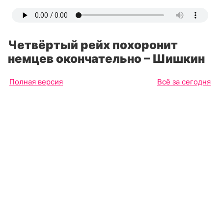
Четвёртый рейх похоронит
немцев окончательно – Шишкин
Полная версия
Всё за сегодня