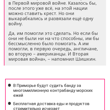
в Первой мировой войне. Казалось бы,
после этого уже всё, на этой нации
можно ставить крест. Но они
выкарабкались и развязали ещё одну
войну.
Да, им помогли это сделать. Но если бы
они не были ни на что способны, им бы
бессмысленно было помогать. А им
помогли, в первую очередь, англичане,
во вторую – американцы. И Вторая
мировая война», – напомнил Шишкин.