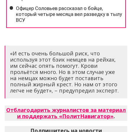
«И есть очень большой риск, что
используя этот бзик немцев на рейхах,
им сейчас опять помогут. Крови
прольётся много. Но в этом случае уже
на немцах можно будет поставить
полный жирный крест. Но нам от этого
легче не будет», – предупредил эксперт.
Отблагодарить журналистов за материал
и поддержать «ПолитНавигатор»
.
Подпишитесь на новости