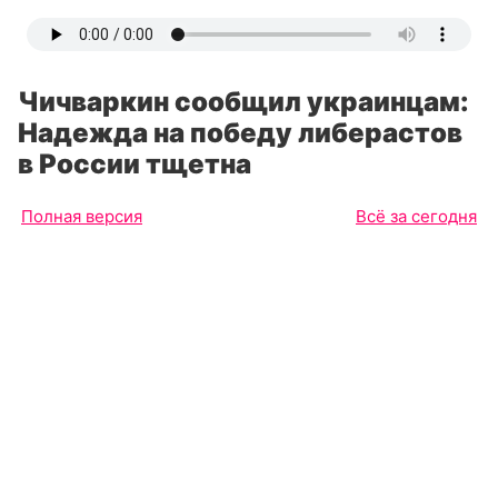
Чичваркин сообщил украинцам:
Надежда на победу либерастов
в России тщетна
Полная версия
Всё за сегодня