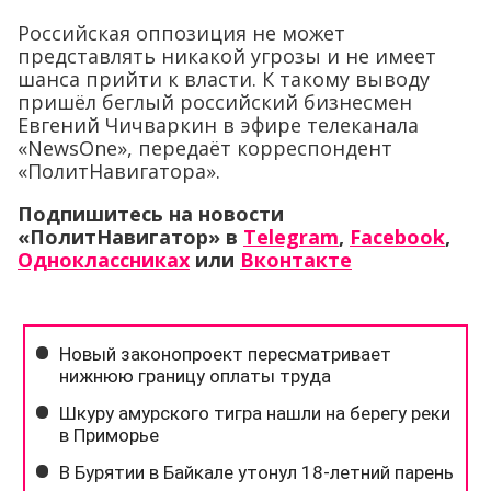
Российская оппозиция не может
представлять никакой угрозы и не имеет
шанса прийти к власти. К такому выводу
пришёл беглый российский бизнесмен
Евгений Чичваркин в эфире телеканала
«NewsOne», передаёт корреспондент
«ПолитНавигатора».
Подпишитесь на новости
«ПолитНавигатор» в
Telegram
,
Facebook
,
Одноклассниках
или
Вконтакте